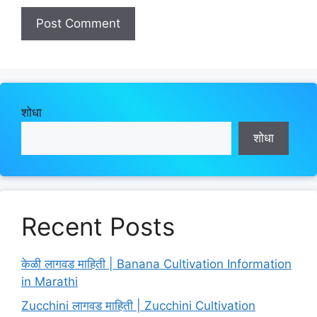
शोधा
शोधा
Recent Posts
केळी लागवड माहिती | Banana Cultivation Information
in Marathi
Zucchini लागवड माहिती | Zucchini Cultivation