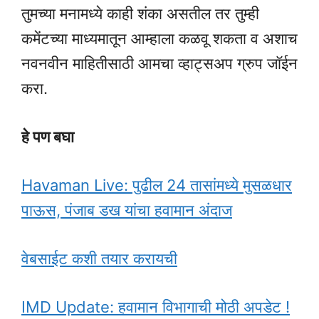
तुमच्या मनामध्ये काही शंका असतील तर तुम्ही
कमेंटच्या माध्यमातून आम्हाला कळवू शकता व अशाच
नवनवीन माहितीसाठी आमचा व्हाट्सअप ग्रुप जॉईन
करा.
हे पण बघा
Havaman Live: पुढील 24 तासांमध्ये मुसळधार
पाऊस, पंजाब डख यांचा हवामान अंदाज
वेबसाईट कशी तयार करायची
IMD Update: हवामान विभागाची मोठी अपडेट !