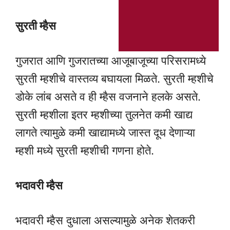
सुरती म्हैस
गुजरात आणि गुजरातच्या आजूबाजूच्या परिसरामध्ये
सुरती म्हशीचे वास्तव्य बघायला मिळते. सुरती म्हशीचे
डोके लांब असते व ही म्हैस वजनाने हलके असते.
सुरती म्हशीला इतर म्हशीच्या तुलनेत कमी खाद्य
लागते त्यामुळे कमी खाद्यामध्ये जास्त दूध देणाऱ्या
म्हशी मध्ये सुरती म्हशीची गणना होते.
भदावरी म्हैस
भदावरी म्हैस दुधाला असल्यामुळे अनेक शेतकरी