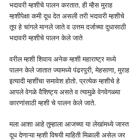
भदावरी म्हशीचे पालन करतात. ही म्हैस मुराह
म्हशीपेक्षा कमी दूध देत असली तरी भदावरी म्हशीचे
तूप हे चांगले मानले जाते व उत्तम दर्जाच्या दुधासाठी
भदावरी म्हशीचे पालन केले जाते
वरील म्हशी शिवाय अनेक म्हशी महाराष्ट्र मध्ये
पालन केले जातात ज्यामध्ये पंढरपुरी, मेहसाणा, मुराह
इत्यादी म्हशींचा समावेश होतो. प्रत्येक म्हशीचे हे
आपले वेगळे वैशिष्ट्य असते व त्यामुळे वेगवेगळ्या
कारणांसाठी म्हशी चे पालन केले जाते.
मला आशा आहे तुम्हाला आजच्या या लेखांमध्ये जास्त
दूध देणाऱ्या म्हशी विषयी माहिती मिळाली असेल जर