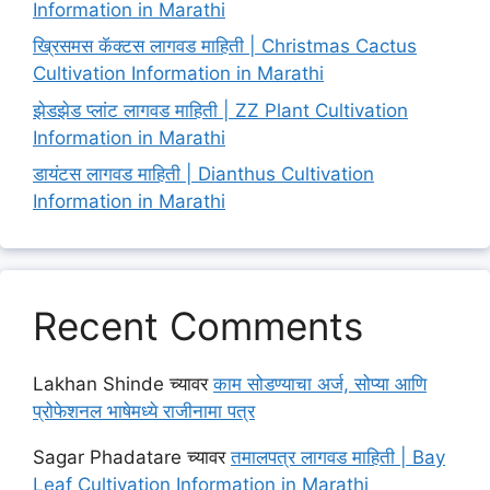
Information in Marathi
ख्रिसमस कॅक्टस लागवड माहिती | Christmas Cactus
Cultivation Information in Marathi
झेडझेड प्लांट लागवड माहिती | ZZ Plant Cultivation
Information in Marathi
डायंटस लागवड माहिती | Dianthus Cultivation
Information in Marathi
Recent Comments
Lakhan Shinde
च्यावर
काम सोडण्याचा अर्ज, सोप्या आणि
प्रोफेशनल भाषेमध्ये राजीनामा पत्र
Sagar Phadatare
च्यावर
तमालपत्र लागवड माहिती | Bay
Leaf Cultivation Information in Marathi