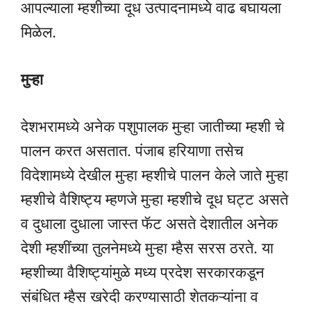
आपल्याला म्हशीच्या दूध उत्पादनामध्ये वाढ बघायला
मिळेल.
मुऱ्हा
देशभरामध्ये अनेक पशुपालक मुऱ्हा जातीच्या म्हशी चे
पालन करत असतात. पंजाब हरियाणा तसेच
विदेशामध्ये देखील मुऱ्हा म्हशीचे पालन केले जाते मुऱ्हा
म्हशीचे वैशिष्ट्य म्हणजे मुऱ्हा म्हशीचे दूध घट्ट असते
व दुधाला दुधाला जास्त फॅट असते देशातील अनेक
देशी म्हशींच्या तुलनेमध्ये मुऱ्हा म्हैस सरस ठरते. या
म्हशीच्या वैशिष्ट्यांमुळे मध्य प्रदेश सरकारकडून
संबंधित म्हैस खरेदी करण्यासाठी शेतकऱ्यांना व