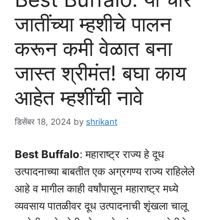
जातींच्या म्हशीचे पालन
करून कमी वेळात बना
जास्त श्रीमंत! बघा काय
आहेत म्हशींची नावे
डिसेंबर 18, 2024
by
shrikant
Best Buffalo
: महाराष्ट्र राज्य हे दूध
उत्पादनाच्या बाबतीत एक अग्रगण्य राज्य राहिलेले
आहे व मागील काही वर्षांपासून महाराष्ट्र मध्ये
व्यवसाय पातळीवर दूध उत्पादनाची शृंखला चालू