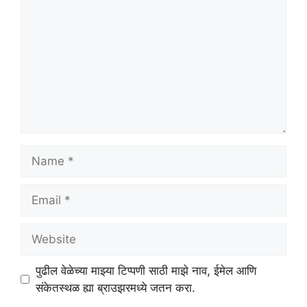
Name
Email
Website
पुढील वेळेच्या माझ्या टिप्पणी साठी माझे नाव, ईमेल आणि
संकेतस्थळ ह्या ब्राउझरमध्ये जतन करा.