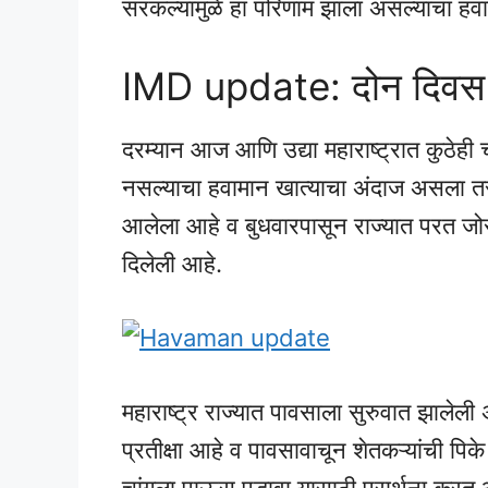
सरकल्यामुळे हा परिणाम झाला असल्याचा हवा
IMD update: दोन दिवस 
दरम्यान आज आणि उद्या महाराष्ट्रात कुठेह
नसल्याचा हवामान खात्याचा अंदाज असला तरी
आलेला आहे व बुधवारपासून राज्यात परत जो
दिलेली आहे.
महाराष्ट्र राज्यात पावसाला सुरुवात झालेली
प्रतीक्षा आहे व पावसावाचून शेतकऱ्यांची 