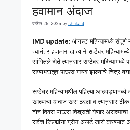
हवामान अंदाज
सप्टेंबर 25, 2025
by
shrikant
IMD update
: ऑगस्ट महिन्यामध्ये संपूर्ण
त्यानंतर हवामान खात्याने सप्टेंबर महिन्या
सांगितले होते त्यानुसार सप्टेंबर महिन्यामध्
राज्यभरातून पाऊस गायब झाल्याचे चित्र ब
सप्टेंबर महिन्यामधील पहिल्या आठवड्यामध्ये
खात्याचा अंदाज खरा ठरला व त्यानुसार ठ
दोन दिवस पाऊस विश्रांती घेणार असल्याचा 
सर्वच जिल्ह्यांना ग्रीन अलर्ट जारी करण्यात 