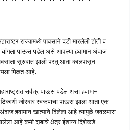
 महाराष्ट्र राज्यामध्ये पावसाने दडी मारलेली होती व
मध्ये चांगला पाऊस पडेल असे आपल्या हवामान अंदाज
ये पावसाला सुरुवात झाली परंतु आता कालपासून
घायला मिळत आहे.
 महाराष्ट्रात सर्वत्र पाऊस पडेल असा हवामान
ीक ठिकाणी जोरदार स्वरूपाचा पाऊस झाला आता एक
अंदाज हवामान खात्याने दिलेला आहे त्यामुळे जवळपास
आलेला आहे कमी दाबाचे क्षेत्र ईशान्य दिशेकडे