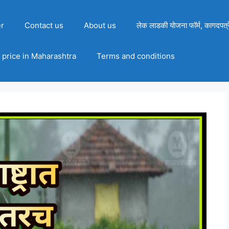
er
Contact us
About us
लेक लाडकी योजना फॉर्म, कागदपत्र
as price in Maharashtra
Terms and conditions