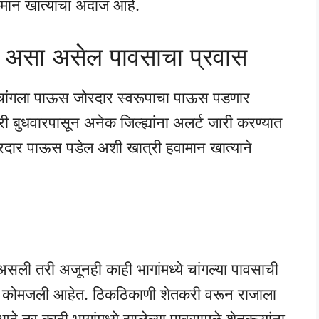
मान खात्याचा अंदाज आहे.
असा असेल पावसाचा प्रवास
ी चांगला पाऊस जोरदार स्वरूपाचा पाऊस पडणार
 बुधवारपासून अनेक जिल्ह्यांना अलर्ट जारी करण्यात
रदार पाऊस पडेल अशी खात्री हवामान खात्याने
 असली तरी अजूनही काही भागांमध्ये चांगल्या पावसाची
पिके कोमजली आहेत. ठिकठिकाणी शेतकरी वरून राजाला