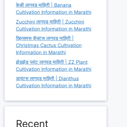
केळी लागवड माहिती | Banana
Cultivation Information in Marathi
Zucchini लागवड माहिती | Zucchini
Cultivation Information in Marathi
ख्रिसमस कॅक्टस लागवड माहिती |
Christmas Cactus Cultivation
Information in Marathi
झेडझेड प्लांट लागवड माहिती | ZZ Plant
Cultivation Information in Marathi
डायंटस लागवड माहिती | Dianthus
Cultivation Information in Marathi
Recent