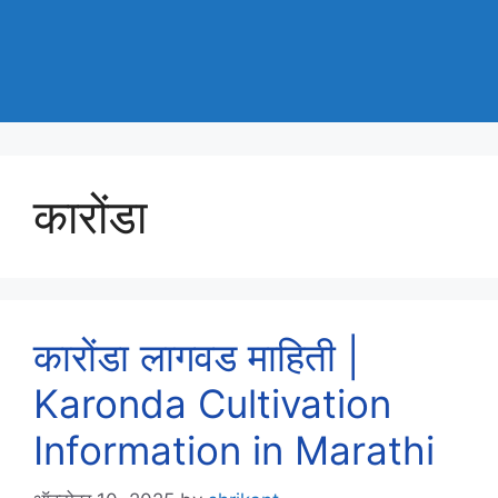
कारोंडा
कारोंडा लागवड माहिती |
Karonda Cultivation
Information in Marathi