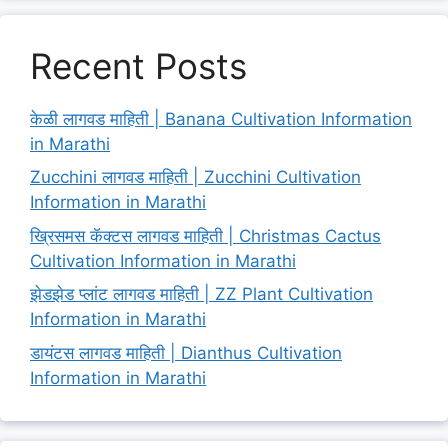
Recent Posts
केळी लागवड माहिती | Banana Cultivation Information
in Marathi
Zucchini लागवड माहिती | Zucchini Cultivation
Information in Marathi
ख्रिसमस कॅक्टस लागवड माहिती | Christmas Cactus
Cultivation Information in Marathi
झेडझेड प्लांट लागवड माहिती | ZZ Plant Cultivation
Information in Marathi
डायंटस लागवड माहिती | Dianthus Cultivation
Information in Marathi