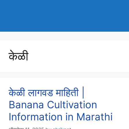
केळी
केळी लागवड माहिती |
Banana Cultivation
Information in Marathi