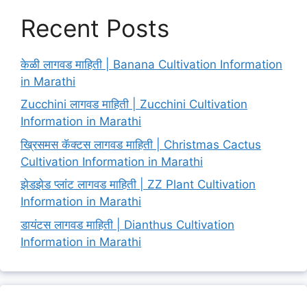
Recent Posts
केळी लागवड माहिती | Banana Cultivation Information
in Marathi
Zucchini लागवड माहिती | Zucchini Cultivation
Information in Marathi
ख्रिसमस कॅक्टस लागवड माहिती | Christmas Cactus
Cultivation Information in Marathi
झेडझेड प्लांट लागवड माहिती | ZZ Plant Cultivation
Information in Marathi
डायंटस लागवड माहिती | Dianthus Cultivation
Information in Marathi