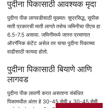
पुदीना पिकासाठी आवश्यक मृदा
पुदीना पीक लागवडीसाठी मुख्यतः सुप्रसिद्ध, सुपीक
माती प्रकारची माती लागते तसेच जमिनीचा पीएच हा
6.5-7.5 असावा. जमिनीमध्ये जास्त प्रमाणात
ऑरगॅनिक कंटेंट असेल तर याचा पुदीना पिकाच्या
वाढीसाठी फायदा होतो.
पुदीना पिकासाठी बियाणे आणि
लागवड
पुदीना पीक लावणी करत असताना संबंधित
पिकामधील अंतर हे 30-45 सेमी x 30-45 सेमी