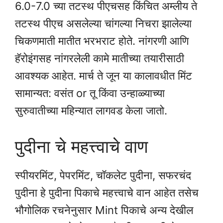
6.0-7.0 च्या तटस्थ पीएचसह किंचित अम्लीय ते
तटस्थ पीएच असलेल्या चांगल्या निचरा झालेल्या
चिकणमाती मातीत भरभराट होते. नांगरणी आणि
हॅरोइंगसह नांगरलेली कामे मातीच्या तयारीसाठी
आवश्यक आहेत. मार्च ते जून या कालावधीत मिंट
सामान्यत: वसंत or तू किंवा उन्हाळ्याच्या
सुरुवातीच्या महिन्यात लागवड केला जातो.
पुदीना चे महत्त्वाचे वाण
स्पीयरमिंट, पेपरमिंट, चॉकलेट पुदीना, सफरचंद
पुदीना हे पुदीना पिकाचे महत्त्वाचे वान आहेत तसेच
भौगोलिक रचनेनुसार Mint पिकाचे अन्य देखील