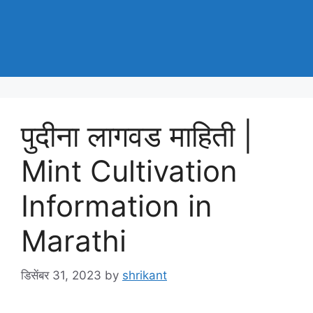
पुदीना लागवड माहिती |
Mint Cultivation
Information in
Marathi
डिसेंबर 31, 2023
by
shrikant