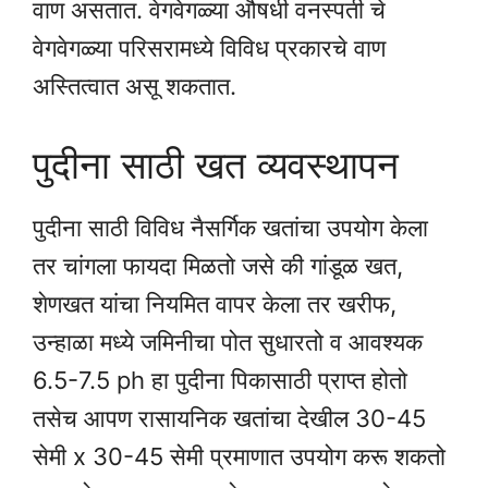
वाण असतात. वेगवेगळ्या औषधी वनस्पती चे
वेगवेगळ्या परिसरामध्ये विविध प्रकारचे वाण
अस्तित्वात असू शकतात.
पुदीना साठी खत व्यवस्थापन
पुदीना साठी विविध नैसर्गिक खतांचा उपयोग केला
तर चांगला फायदा मिळतो जसे की गांडूळ खत,
शेणखत यांचा नियमित वापर केला तर खरीफ,
उन्हाळा मध्ये जमिनीचा पोत सुधारतो व आवश्यक
6.5-7.5 ph हा पुदीना पिकासाठी प्राप्त होतो
तसेच आपण रासायनिक खतांचा देखील 30-45
सेमी x 30-45 सेमी प्रमाणात उपयोग करू शकतो