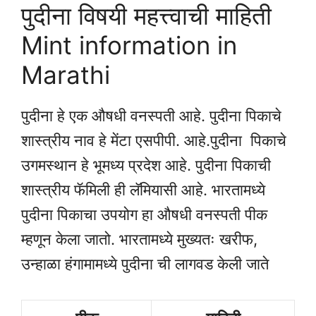
पुदीना विषयी महत्त्वाची माहिती
Mint information in
Marathi
पुदीना हे एक औषधी वनस्पती आहे. पुदीना पिकाचे
शास्त्रीय नाव हे मेंटा एसपीपी. आहे.पुदीना पिकाचे
उगमस्थान हे भूमध्य प्रदेश आहे. पुदीना पिकाची
शास्त्रीय फॅमिली ही लॅमियासी आहे. भारतामध्ये
पुदीना पिकाचा उपयोग हा औषधी वनस्पती पीक
म्हणून केला जातो. भारतामध्ये मुख्यतः खरीफ,
उन्हाळा हंगामामध्ये पुदीना ची लागवड केली जाते