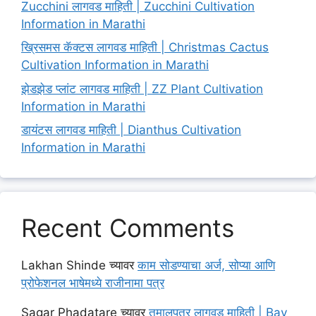
Zucchini लागवड माहिती | Zucchini Cultivation
Information in Marathi
ख्रिसमस कॅक्टस लागवड माहिती | Christmas Cactus
Cultivation Information in Marathi
झेडझेड प्लांट लागवड माहिती | ZZ Plant Cultivation
Information in Marathi
डायंटस लागवड माहिती | Dianthus Cultivation
Information in Marathi
Recent Comments
Lakhan Shinde
च्यावर
काम सोडण्याचा अर्ज, सोप्या आणि
प्रोफेशनल भाषेमध्ये राजीनामा पत्र
Sagar Phadatare
च्यावर
तमालपत्र लागवड माहिती | Bay