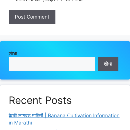
शोधा
शोधा
Recent Posts
केळी लागवड माहिती | Banana Cultivation Information
in Marathi