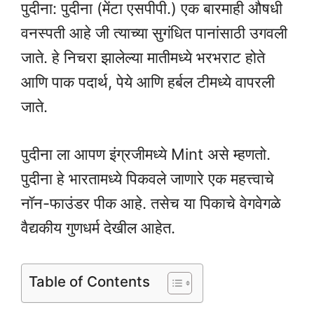
पुदीना: पुदीना (मेंटा एसपीपी.) एक बारमाही औषधी
वनस्पती आहे जी त्याच्या सुगंधित पानांसाठी उगवली
जाते. हे निचरा झालेल्या मातीमध्ये भरभराट होते
आणि पाक पदार्थ, पेये आणि हर्बल टीमध्ये वापरली
जाते.
पुदीना ला आपण इंग्रजीमध्ये Mint असे म्हणतो.
पुदीना हे भारतामध्ये पिकवले जाणारे एक महत्त्वाचे
नॉन-फाउंडर पीक आहे. तसेच या पिकाचे वेगवेगळे
वैद्यकीय गुणधर्म देखील आहेत.
Table of Contents