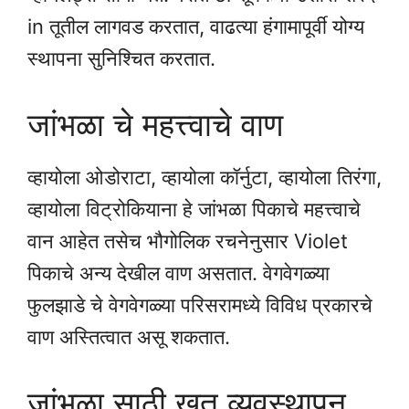
in तूतील लागवड करतात, वाढत्या हंगामापूर्वी योग्य
स्थापना सुनिश्चित करतात.
जांभळा चे महत्त्वाचे वाण
व्हायोला ओडोराटा, व्हायोला कॉर्नुटा, व्हायोला तिरंगा,
व्हायोला विट्रोकियाना हे जांभळा पिकाचे महत्त्वाचे
वान आहेत तसेच भौगोलिक रचनेनुसार Violet
पिकाचे अन्य देखील वाण असतात. वेगवेगळ्या
फुलझाडे चे वेगवेगळ्या परिसरामध्ये विविध प्रकारचे
वाण अस्तित्वात असू शकतात.
जांभळा साठी खत व्यवस्थापन