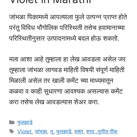
जांभळा पिकामध्ये आपल्याला फुले उत्पन्न प्राप्त होते
परंतु विविध भौगोलिक परिस्थिती तसेच हवामानाच्या
परिस्थितीनुसार उत्पादनामध्ये बदल होऊ शकतो.
मला आशा आहे तुम्हाला हा लेख आवडला असेल जर
तुम्हाला जांभळा लागवड माहिती विषयी संपूर्ण माहिती
मिळाली असेल तर खाली कमेंट च्या माध्यमातून
कळवा व काही सुधारणा आवश्यक असल्यास कमेंट
करा तसेच लेख आवडल्यास शेअर करा.
Categories
फुलझाडे
Tags
Violet
,
जांभळा
,
तू
,
फुलझाडे
,
वसंत
,
शरद .तूतील पीक