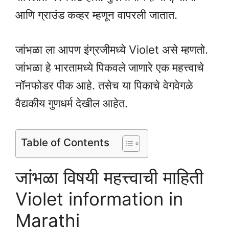
आणि ग्राउंड कव्हर म्हणून वापरली जातात.
जांभळा ला आपण इंग्रजीमध्ये Violet असे म्हणतो.
जांभळा हे भारतामध्ये पिकवले जाणारे एक महत्त्वाचे
नॉनफोडर पीक आहे. तसेच या पिकाचे वेगवेगळे
वैद्यकीय गुणधर्म देखील आहेत.
Table of Contents
जांभळा विषयी महत्त्वाची माहिती
Violet information in
Marathi