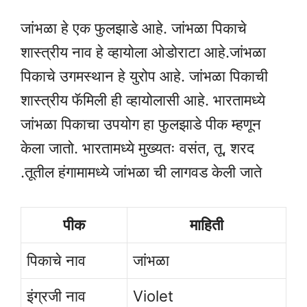
जांभळा हे एक फुलझाडे आहे. जांभळा पिकाचे
शास्त्रीय नाव हे व्हायोला ओडोराटा आहे.जांभळा
पिकाचे उगमस्थान हे युरोप आहे. जांभळा पिकाची
शास्त्रीय फॅमिली ही व्हायोलासी आहे. भारतामध्ये
जांभळा पिकाचा उपयोग हा फुलझाडे पीक म्हणून
केला जातो. भारतामध्ये मुख्यतः वसंत, तू, शरद
.तूतील हंगामामध्ये जांभळा ची लागवड केली जाते
पीक
माहिती
पिकाचे नाव
जांभळा
इंग्रजी नाव
Violet