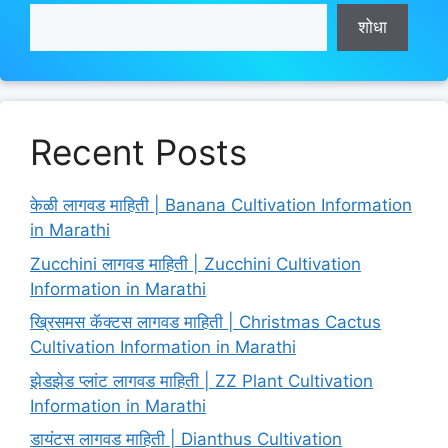
शोधा
Recent Posts
केळी लागवड माहिती | Banana Cultivation Information
in Marathi
Zucchini लागवड माहिती | Zucchini Cultivation
Information in Marathi
ख्रिसमस कॅक्टस लागवड माहिती | Christmas Cactus
Cultivation Information in Marathi
झेडझेड प्लांट लागवड माहिती | ZZ Plant Cultivation
Information in Marathi
डायंटस लागवड माहिती | Dianthus Cultivation