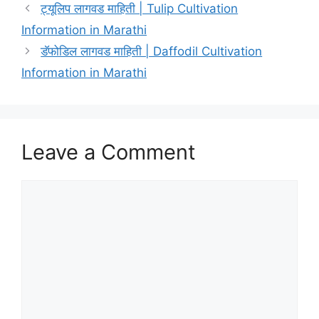
ट्यूलिप लागवड माहिती | Tulip Cultivation
Information in Marathi
डॅफोडिल लागवड माहिती | Daffodil Cultivation
Information in Marathi
Leave a Comment
Comment