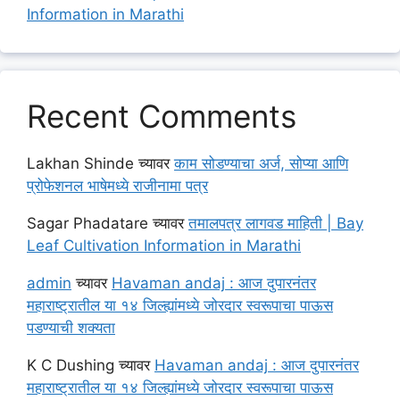
Information in Marathi
Recent Comments
Lakhan Shinde
च्यावर
काम सोडण्याचा अर्ज, सोप्या आणि
प्रोफेशनल भाषेमध्ये राजीनामा पत्र
Sagar Phadatare
च्यावर
तमालपत्र लागवड माहिती | Bay
Leaf Cultivation Information in Marathi
admin
च्यावर
Havaman andaj : आज दुपारनंतर
महाराष्ट्रातील या १४ जिल्ह्यांमध्ये जोरदार स्वरूपाचा पाऊस
पडण्याची शक्यता
K C Dushing
च्यावर
Havaman andaj : आज दुपारनंतर
महाराष्ट्रातील या १४ जिल्ह्यांमध्ये जोरदार स्वरूपाचा पाऊस