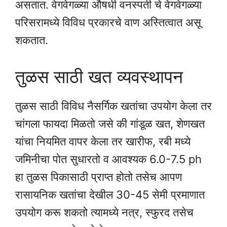
असतात. वेगवेगळ्या औषधी वनस्पती चे वेगवेगळ्या
परिसरामध्ये विविध प्रकारचे वाण अस्तित्वात असू
शकतात.
तुळस साठी खत व्यवस्थापन
तुळस साठी विविध नैसर्गिक खतांचा उपयोग केला तर
चांगला फायदा मिळतो जसे की गांडूळ खत, शेणखत
यांचा नियमित वापर केला तर खारीफ, रबी मध्ये
जमिनीचा पोत सुधारतो व आवश्यक 6.0-7.5 ph
हा तुळस पिकासाठी प्राप्त होतो तसेच आपण
रासायनिक खतांचा देखील 30-45 सेमी प्रमाणात
उपयोग करू शकतो त्यामध्ये नत्र, स्फुरद तसेच