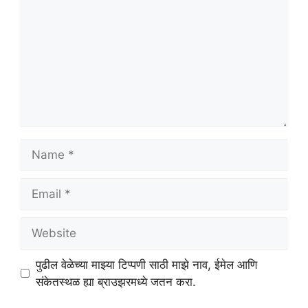
Name
Email
Website
पुढील वेळेच्या माझ्या टिप्पणी साठी माझे नाव, ईमेल आणि
संकेतस्थळ ह्या ब्राउझरमध्ये जतन करा.