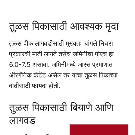
तुळस पिकासाठी आवश्यक मृदा
तुळस पीक लागवडीसाठी मुख्यतः चांगले निचरा
प्रकारची माती लागते तसेच जमिनीचा पीएच हा
6.0-7.5 असावा. जमिनीमध्ये जास्त प्रमाणात
ऑरगॅनिक कंटेंट असेल तर याचा तुळस पिकाच्या
वाढीसाठी फायदा होतो.
तुळस पिकासाठी बियाणे आणि
लागवड