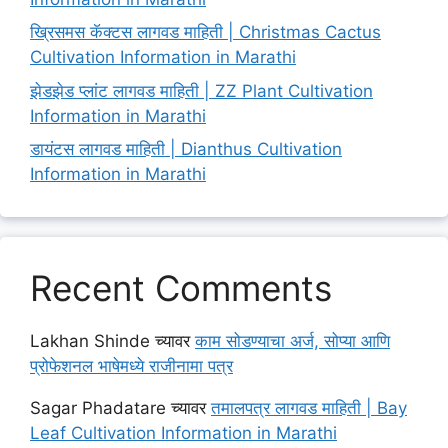
ख्रिसमस कॅक्टस लागवड माहिती | Christmas Cactus
Cultivation Information in Marathi
झेडझेड प्लांट लागवड माहिती | ZZ Plant Cultivation
Information in Marathi
डायंटस लागवड माहिती | Dianthus Cultivation
Information in Marathi
Recent Comments
Lakhan Shinde
च्यावर
काम सोडण्याचा अर्ज, सोप्या आणि
प्रोफेशनल भाषेमध्ये राजीनामा पत्र
Sagar Phadatare
च्यावर
तमालपत्र लागवड माहिती | Bay
Leaf Cultivation Information in Marathi