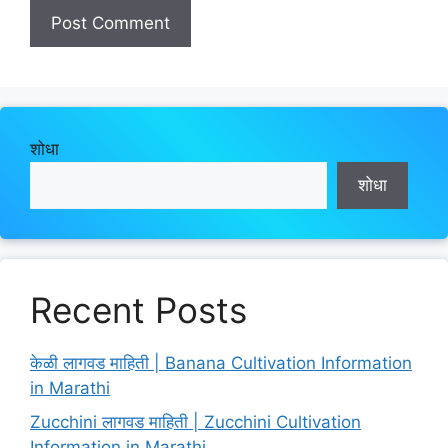
शोधा
शोधा
Recent Posts
केळी लागवड माहिती | Banana Cultivation Information
in Marathi
Zucchini लागवड माहिती | Zucchini Cultivation
Information in Marathi