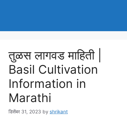
तुळस लागवड माहिती |
Basil Cultivation
Information in
Marathi
डिसेंबर 31, 2023
by
shrikant