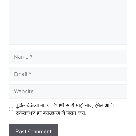
Name
Email
Website
पुढील वेळेच्या माझ्या टिप्पणी साठी माझे नाव, ईमेल आणि
संकेतस्थळ ह्या ब्राउझरमध्ये जतन करा.