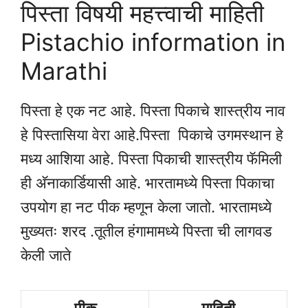
पिस्ता विषयी महत्त्वाची माहिती
Pistachio information in
Marathi
पिस्ता हे एक नट आहे. पिस्ता पिकाचे शास्त्रीय नाव
हे पिस्तासिया वेरा आहे.पिस्ता पिकाचे उगमस्थान हे
मध्य आशिया आहे. पिस्ता पिकाची शास्त्रीय फॅमिली
ही अ‍ॅनाकार्डियासी आहे. भारतामध्ये पिस्ता पिकाचा
उपयोग हा नट पीक म्हणून केला जातो. भारतामध्ये
मुख्यतः शरद .तूतील हंगामामध्ये पिस्ता ची लागवड
केली जाते
पीक
माहिती