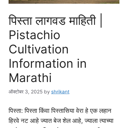
पिस्ता लागवड माहिती |
Pistachio
Cultivation
Information in
Marathi
ऑक्टोबर 3, 2025
by
shrikant
पिस्ता: पिस्ता किंवा पिस्तासिया वेरा हे एक लहान
हिरवे नट आहे ज्यात बेज शेल आहे, ज्याला त्याच्या