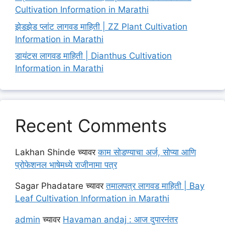
Cultivation Information in Marathi
झेडझेड प्लांट लागवड माहिती | ZZ Plant Cultivation
Information in Marathi
डायंटस लागवड माहिती | Dianthus Cultivation
Information in Marathi
Recent Comments
Lakhan Shinde
च्यावर
काम सोडण्याचा अर्ज, सोप्या आणि
प्रोफेशनल भाषेमध्ये राजीनामा पत्र
Sagar Phadatare
च्यावर
तमालपत्र लागवड माहिती | Bay
Leaf Cultivation Information in Marathi
admin
च्यावर
Havaman andaj : आज दुपारनंतर