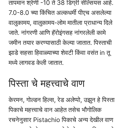
तापमान श्रेणी -10 ते 38 डिग्री सेल्सियस आहे.
7.0-8.0 च्या किंचित अल्कधर्मी पीएच असलेल्या
वालुकामय, वालुकामय-लोम मातीला प्राधान्य दिले
जाते. नांगरणी आणि हॅरोइंगसह नांगरलेली कामे
जमीन तयार करण्यासाठी केल्या जातात. पिस्ताची
झाडे सहसा हिवाळ्याच्या शेवटी किंवा वसंत in तू
मध्ये लागवड केली जातात.
पिस्ता चे महत्त्वाचे वाण
केरमन, गोल्डन हिल्स, रेड अलेप्पो, उझुन हे पिस्ता
पिकाचे महत्त्वाचे वान आहेत तसेच भौगोलिक
रचनेनुसार Pistachio पिकाचे अन्य देखील वाण