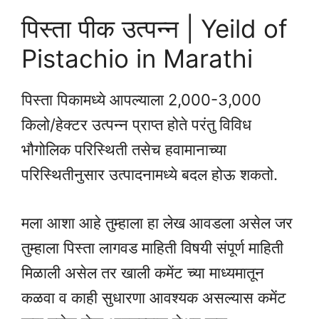
पिस्ता पीक उत्पन्न | Yeild of
Pistachio in Marathi
पिस्ता पिकामध्ये आपल्याला 2,000-3,000
किलो/हेक्टर उत्पन्न प्राप्त होते परंतु विविध
भौगोलिक परिस्थिती तसेच हवामानाच्या
परिस्थितीनुसार उत्पादनामध्ये बदल होऊ शकतो.
मला आशा आहे तुम्हाला हा लेख आवडला असेल जर
तुम्हाला पिस्ता लागवड माहिती विषयी संपूर्ण माहिती
मिळाली असेल तर खाली कमेंट च्या माध्यमातून
कळवा व काही सुधारणा आवश्यक असल्यास कमेंट