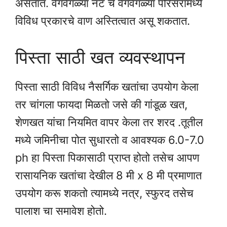
असतात. वेगवेगळ्या नट चे वेगवेगळ्या परिसरामध्ये
विविध प्रकारचे वाण अस्तित्वात असू शकतात.
पिस्ता साठी खत व्यवस्थापन
पिस्ता साठी विविध नैसर्गिक खतांचा उपयोग केला
तर चांगला फायदा मिळतो जसे की गांडूळ खत,
शेणखत यांचा नियमित वापर केला तर शरद .तूतील
मध्ये जमिनीचा पोत सुधारतो व आवश्यक 6.0-7.0
ph हा पिस्ता पिकासाठी प्राप्त होतो तसेच आपण
रासायनिक खतांचा देखील 8 मी x 8 मी प्रमाणात
उपयोग करू शकतो त्यामध्ये नत्र, स्फुरद तसेच
पालाश चा समावेश होतो.