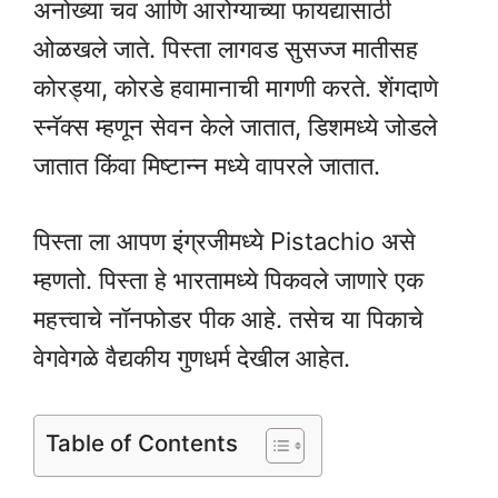
अनोख्या चव आणि आरोग्याच्या फायद्यासाठी
ओळखले जाते. पिस्ता लागवड सुसज्ज मातीसह
कोरड्या, कोरडे हवामानाची मागणी करते. शेंगदाणे
स्नॅक्स म्हणून सेवन केले जातात, डिशमध्ये जोडले
जातात किंवा मिष्टान्न मध्ये वापरले जातात.
पिस्ता ला आपण इंग्रजीमध्ये Pistachio असे
म्हणतो. पिस्ता हे भारतामध्ये पिकवले जाणारे एक
महत्त्वाचे नॉनफोडर पीक आहे. तसेच या पिकाचे
वेगवेगळे वैद्यकीय गुणधर्म देखील आहेत.
Table of Contents