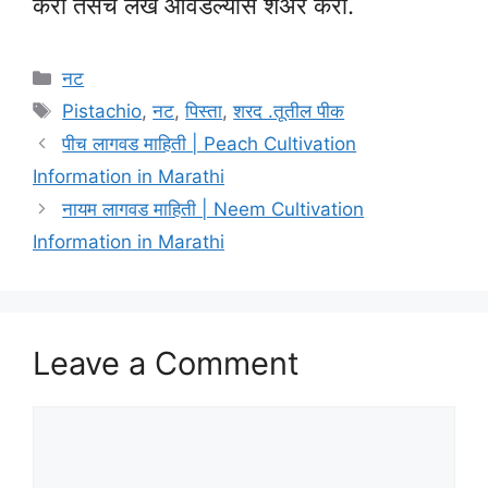
करा तसेच लेख आवडल्यास शेअर करा.
Categories
नट
Tags
Pistachio
,
नट
,
पिस्ता
,
शरद .तूतील पीक
पीच लागवड माहिती | Peach Cultivation
Information in Marathi
नायम लागवड माहिती | Neem Cultivation
Information in Marathi
Leave a Comment
Comment