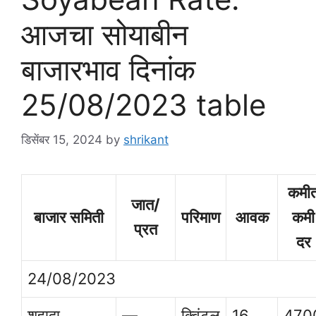
आजचा सोयाबीन
बाजारभाव दिनांक
25/08/2023 table
डिसेंबर 15, 2024
by
shrikant
कमी
जात/
बाजार समिती
परिमाण
आवक
कमी
प्रत
दर
24/08/2023
शहादा
—
क्विंटल
16
470