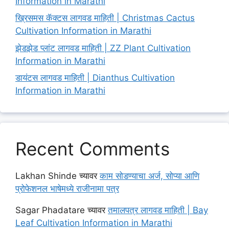
Information in Marathi
ख्रिसमस कॅक्टस लागवड माहिती | Christmas Cactus
Cultivation Information in Marathi
झेडझेड प्लांट लागवड माहिती | ZZ Plant Cultivation
Information in Marathi
डायंटस लागवड माहिती | Dianthus Cultivation
Information in Marathi
Recent Comments
Lakhan Shinde
च्यावर
काम सोडण्याचा अर्ज, सोप्या आणि
प्रोफेशनल भाषेमध्ये राजीनामा पत्र
Sagar Phadatare
च्यावर
तमालपत्र लागवड माहिती | Bay
Leaf Cultivation Information in Marathi