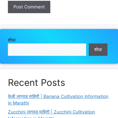
शोधा
शोधा
Recent Posts
केळी लागवड माहिती | Banana Cultivation Information
in Marathi
Zucchini लागवड माहिती | Zucchini Cultivation