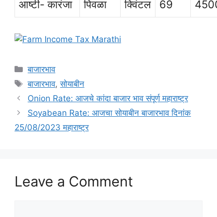
आष्टी- कारंजा
पिवळा
क्विंटल
69
450
Categories
बाजारभाव
Tags
बाजारभाव
,
सोयाबीन
Onion Rate: आजचे कांदा बाजार भाव संपूर्ण महाराष्ट्र
Soyabean Rate: आजचा सोयाबीन बाजारभाव दिनांक
25/08/2023 महाराष्ट्र
Leave a Comment
Comment