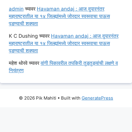
admin
च्यावर
Havaman andaj : आज दुपारनंतर
महाराष्ट्रातील या १४ जिल्ह्यांमध्ये जोरदार स्वरूपाचा पाऊस
पडण्याची शक्यता
K C Dushing
च्यावर
Havaman andaj : आज दुपारनंतर
महाराष्ट्रातील या १४ जिल्ह्यांमध्ये जोरदार स्वरूपाचा पाऊस
पडण्याची शक्यता
महेश थोरवे
च्यावर
वांगी पिकावरील तपकिरी तुडतुड्यांची लक्षणे व
नियंत्रण
© 2026 Pik Mahiti
• Built with
GeneratePress