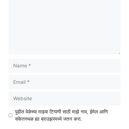
Name
Email
Website
पुढील वेळेच्या माझ्या टिप्पणी साठी माझे नाव, ईमेल आणि
संकेतस्थळ ह्या ब्राउझरमध्ये जतन करा.