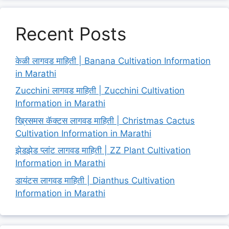
Recent Posts
केळी लागवड माहिती | Banana Cultivation Information
in Marathi
Zucchini लागवड माहिती | Zucchini Cultivation
Information in Marathi
ख्रिसमस कॅक्टस लागवड माहिती | Christmas Cactus
Cultivation Information in Marathi
झेडझेड प्लांट लागवड माहिती | ZZ Plant Cultivation
Information in Marathi
डायंटस लागवड माहिती | Dianthus Cultivation
Information in Marathi