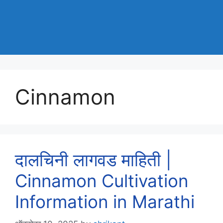
Cinnamon
दालचिनी लागवड माहिती |
Cinnamon Cultivation
Information in Marathi