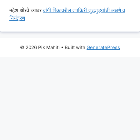
महेश थोरवे
च्यावर
वांगी पिकावरील तपकिरी तुडतुड्यांची लक्षणे व
नियंत्रण
© 2026 Pik Mahiti
• Built with
GeneratePress