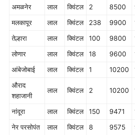
अमळनेर
लाल
क्विंटल
2
8500
मलकापूर
लाल
क्विंटल
238
9900
तेल्हारा
लाल
क्विंटल
100
9800
लोणार
लाल
क्विंटल
18
9600
आंबेजोबाई
लाल
क्विंटल
1
10200
औराद
लाल
क्विंटल
2
10200
शहाजानी
नांदूरा
लाल
क्विंटल
150
9471
नेर परसोपंत
लाल
क्विंटल
8
9575