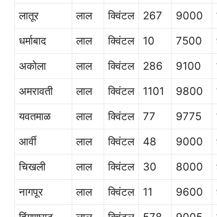
लातूर
लाल
क्विंटल
267
9000
धर्माबाद
लाल
क्विंटल
10
7500
अकोला
लाल
क्विंटल
286
9100
अमरावती
लाल
क्विंटल
1101
9800
यवतमाळ
लाल
क्विंटल
77
9775
आर्वी
लाल
क्विंटल
48
9000
चिखली
लाल
क्विंटल
30
8000
नागपूर
लाल
क्विंटल
11
9600
हिंगणघाट
लाल
क्विंटल
578
9005