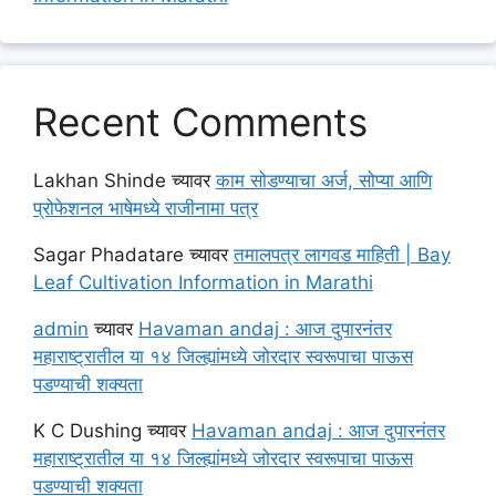
Recent Comments
Lakhan Shinde
च्यावर
काम सोडण्याचा अर्ज, सोप्या आणि
प्रोफेशनल भाषेमध्ये राजीनामा पत्र
Sagar Phadatare
च्यावर
तमालपत्र लागवड माहिती | Bay
Leaf Cultivation Information in Marathi
admin
च्यावर
Havaman andaj : आज दुपारनंतर
महाराष्ट्रातील या १४ जिल्ह्यांमध्ये जोरदार स्वरूपाचा पाऊस
पडण्याची शक्यता
K C Dushing
च्यावर
Havaman andaj : आज दुपारनंतर
महाराष्ट्रातील या १४ जिल्ह्यांमध्ये जोरदार स्वरूपाचा पाऊस
पडण्याची शक्यता