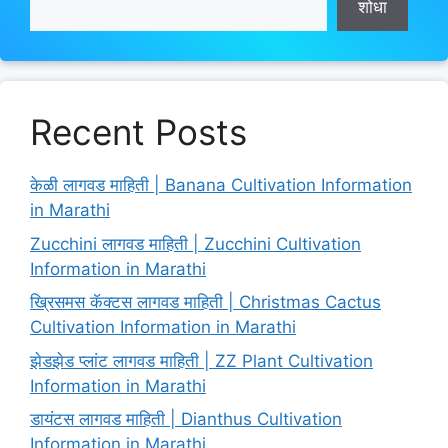
शोधा
Recent Posts
केळी लागवड माहिती | Banana Cultivation Information
in Marathi
Zucchini लागवड माहिती | Zucchini Cultivation
Information in Marathi
ख्रिसमस कॅक्टस लागवड माहिती | Christmas Cactus
Cultivation Information in Marathi
झेडझेड प्लांट लागवड माहिती | ZZ Plant Cultivation
Information in Marathi
डायंटस लागवड माहिती | Dianthus Cultivation
Information in Marathi