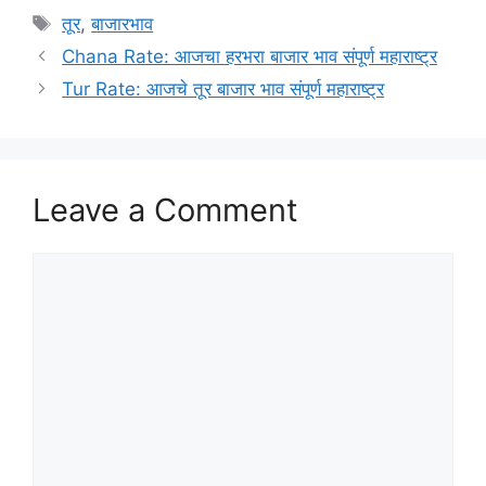
Tags
तूर
,
बाजारभाव
Chana Rate: आजचा हरभरा बाजार भाव संपूर्ण महाराष्ट्र
Tur Rate: आजचे तूर बाजार भाव संपूर्ण महाराष्ट्र
Leave a Comment
Comment