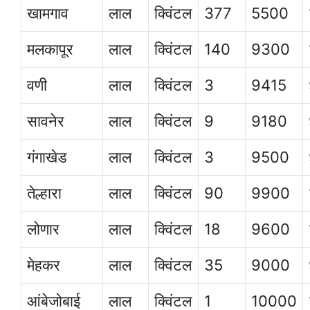
खामगाव
लाल
क्विंटल
377
5500
मलकापूर
लाल
क्विंटल
140
9300
वणी
लाल
क्विंटल
3
9415
सावनेर
लाल
क्विंटल
9
9180
गंगाखेड
लाल
क्विंटल
3
9500
तेल्हारा
लाल
क्विंटल
90
9900
लोणार
लाल
क्विंटल
18
9600
मेहकर
लाल
क्विंटल
35
9000
आंबेजोबाई
लाल
क्विंटल
1
10000