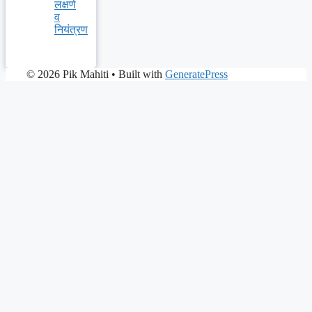
लक्षणे
व
नियंत्रण
© 2026 Pik Mahiti
• Built with
GeneratePress