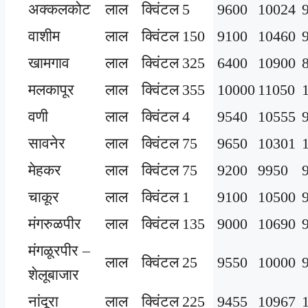
अक्कलकोट
लाल
क्विंटल
5
9600
10024
वाशीम
लाल
क्विंटल
150
9100
10460
खामगाव
लाल
क्विंटल
325
6400
10900
मलकापूर
लाल
क्विंटल
355
10000
11050
वणी
लाल
क्विंटल
4
9540
10555
सावनेर
लाल
क्विंटल
75
9650
10301
मेहकर
लाल
क्विंटल
75
9200
9950
चाकूर
लाल
क्विंटल
1
9100
10500
मंगरुळपीर
लाल
क्विंटल
135
9000
10690
मंगळूरपीर –
लाल
क्विंटल
25
9550
10000
शेलूबाजार
नांदूरा
लाल
क्विंटल
225
9455
10967