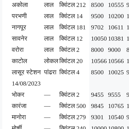
अकोला
लाल
क्विंटल
212
8500
10555
परभणी
लाल
क्विंटल
14
9500
10200
नागपूर
लाल
क्विंटल
181
9702
10611
सावनेर
लाल
क्विंटल
12
10050
10381
वरोरा
लाल
क्विंटल
2
8000
9000
काटोल
लोकल
क्विंटल
20
10566
10566
लासूर स्टेशन
पांढरा
क्विंटल
4
8500
10025
14/08/2023
भोकर
—
क्विंटल
2
9455
9555
कारंजा
—
क्विंटल
500
9845
10765
मानोरा
—
क्विंटल
279
9301
10540
मोर्शी
—
क्विंटल
240
10000
10800