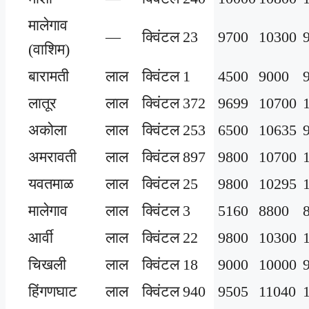
मालेगाव
—
क्विंटल
23
9700
10300
(वाशिम)
बारामती
लाल
क्विंटल
1
4500
9000
लातूर
लाल
क्विंटल
372
9699
10700
अकोला
लाल
क्विंटल
253
6500
10635
अमरावती
लाल
क्विंटल
897
9800
10700
यवतमाळ
लाल
क्विंटल
25
9800
10295
मालेगाव
लाल
क्विंटल
3
5160
8800
आर्वी
लाल
क्विंटल
22
9800
10300
चिखली
लाल
क्विंटल
18
9000
10000
हिंगणघाट
लाल
क्विंटल
940
9505
11040