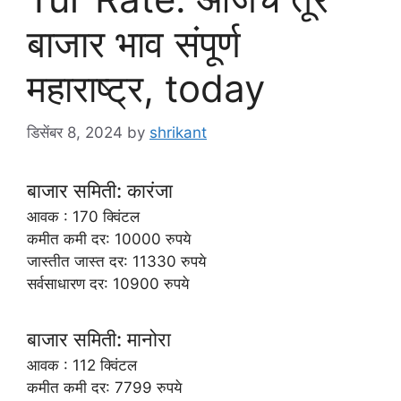
बाजार भाव संपूर्ण
महाराष्ट्र, today
डिसेंबर 8, 2024
by
shrikant
बाजार समिती: कारंजा
आवक : 170 क्विंटल
कमीत कमी दर: 10000 रुपये
जास्तीत जास्त दर: 11330 रुपये
सर्वसाधारण दर: 10900 रुपये
बाजार समिती: मानोरा
आवक : 112 क्विंटल
कमीत कमी दर: 7799 रुपये