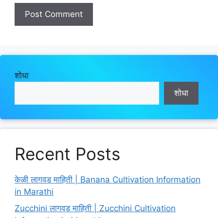
शोधा
शोधा
Recent Posts
केळी लागवड माहिती | Banana Cultivation Information
in Marathi
Zucchini लागवड माहिती | Zucchini Cultivation