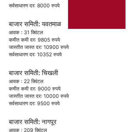
सर्वसाधारण दर: 8000 रुपये
बाजार समिती: यवतमाळ
आवक : 31 क्विंटल
कमीत कमी दर: 9805 रुपये
जास्तीत जास्त दर: 10900 रुपये
सर्वसाधारण दर: 10352 रुपये
बाजार समिती: चिखली
आवक : 22 क्विंटल
कमीत कमी दर: 9000 रुपये
जास्तीत जास्त दर: 10000 रुपये
सर्वसाधारण दर: 9500 रुपये
बाजार समिती: नागपूर
आवक : 209 क्विंटल