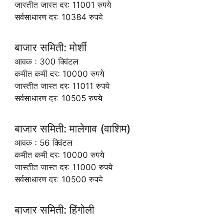
जास्तीत जास्त दर: 11001 रुपये
सर्वसाधारण दर: 10384 रुपये
बाजार समिती: मोर्शी
आवक : 300 क्विंटल
कमीत कमी दर: 10000 रुपये
जास्तीत जास्त दर: 11011 रुपये
सर्वसाधारण दर: 10505 रुपये
बाजार समिती: मालेगाव (वाशिम)
आवक : 56 क्विंटल
कमीत कमी दर: 10000 रुपये
जास्तीत जास्त दर: 11000 रुपये
सर्वसाधारण दर: 10500 रुपये
बाजार समिती: हिंगोली