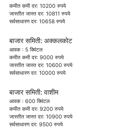
कमीत कमी दर: 10200 रुपये
जास्तीत जास्त दर: 10811 रुपये
सर्वसाधारण दर: 10658 रुपये
बाजार समिती: अक्कलकोट
आवक : 5 क्विंटल
कमीत कमी दर: 9000 रुपये
जास्तीत जास्त दर: 10600 रुपये
सर्वसाधारण दर: 10000 रुपये
बाजार समिती: वाशीम
आवक : 600 क्विंटल
कमीत कमी दर: 9200 रुपये
जास्तीत जास्त दर: 10900 रुपये
सर्वसाधारण दर: 9500 रुपये