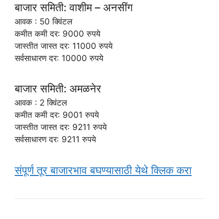
बाजार समिती: वाशीम – अनसींग
आवक : 50 क्विंटल
कमीत कमी दर: 9000 रुपये
जास्तीत जास्त दर: 11000 रुपये
सर्वसाधारण दर: 10000 रुपये
बाजार समिती: अमळनेर
आवक : 2 क्विंटल
कमीत कमी दर: 9001 रुपये
जास्तीत जास्त दर: 9211 रुपये
सर्वसाधारण दर: 9211 रुपये
संपूर्ण तूर बाजारभाव बघण्यासाठी येथे क्लिक करा