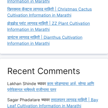
Information in Marathi
ख्रिसमस कॅक्टस लागवड माहिती | Christmas Cactus
Cultivation Information in Marathi
झेडझेड प्लांट लागवड माहिती | ZZ Plant Cultivation
Information in Marathi
डायंटस लागवड माहिती | Dianthus Cultivation
Information in Marathi
Recent Comments
Lakhan Shinde
च्यावर
काम सोडण्याचा अर्ज, सोप्या आणि
प्रोफेशनल भाषेमध्ये राजीनामा पत्र
Sagar Phadatare
च्यावर
तमालपत्र लागवड माहिती | Bay
Leaf Cultivation Information in Marathi