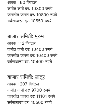
आवक : 60 क्विंटल
कमीत कमी दर: 10300 रुपये
जास्तीत जास्त दर: 10800 रुपये
सर्वसाधारण दर: 10550 रुपये
बाजार समिती: मुरुम
आवक : 12 क्विंटल
कमीत कमी दर: 10400 रुपये
जास्तीत जास्त दर: 10400 रुपये
सर्वसाधारण दर: 10400 रुपये
बाजार समिती: लातूर
आवक : 207 क्विंटल
कमीत कमी दर: 9700 रुपये
जास्तीत जास्त दर: 11101 रुपये
सर्वसाधारण दर: 10500 रुपये