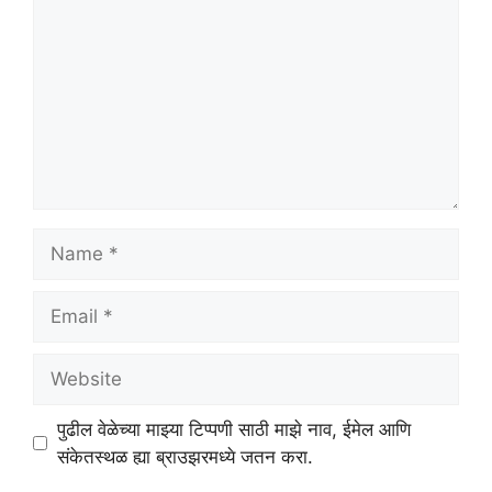
Name
Email
Website
पुढील वेळेच्या माझ्या टिप्पणी साठी माझे नाव, ईमेल आणि
संकेतस्थळ ह्या ब्राउझरमध्ये जतन करा.