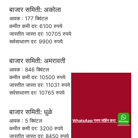
बाजार समिती: अकोला
आवक : 177 क्विंटल
कमीत कमी दर: 6100 रुपये
जास्तीत जास्त दर: 10705 रुपये
सर्वसाधारण दर: 9900 रुपये
बाजार समिती: अमरावती
आवक : 846 क्विंटल
कमीत कमी दर: 10500 रुपये
जास्तीत जास्त दर: 11031 रुपये
सर्वसाधारण दर: 10765 रुपये
बाजार समिती: धुळे
आवक : 5 क्विंटल
WhatsApp ग्रुप जॉईन करा
कमीत कमी दर: 3200 रुपये
जास्तीत जास्त दर: 8450 रुपये