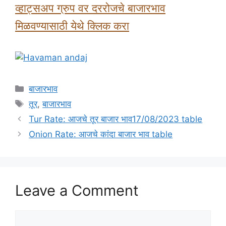
व्हाट्सअप ग्रुप वर दररोजचे बाजारभाव
मिळवण्यासाठी येथे क्लिक करा
Categories
बाजारभाव
Tags
तूर
,
बाजारभाव
Tur Rate: आजचे तूर बाजार भाव17/08/2023 table
Onion Rate: आजचे कांदा बाजार भाव table
Leave a Comment
Comment