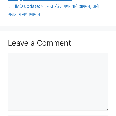
IMD update: पावसात होईल गणरायाचे आगमन, असे
असेल आजचे हवामान
Leave a Comment
Comment