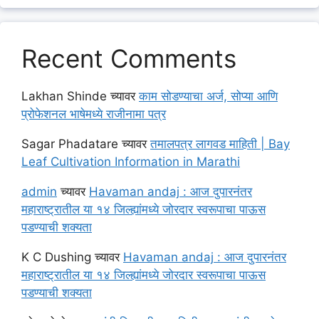
Recent Comments
Lakhan Shinde
च्यावर
काम सोडण्याचा अर्ज, सोप्या आणि
प्रोफेशनल भाषेमध्ये राजीनामा पत्र
Sagar Phadatare
च्यावर
तमालपत्र लागवड माहिती | Bay
Leaf Cultivation Information in Marathi
admin
च्यावर
Havaman andaj : आज दुपारनंतर
महाराष्ट्रातील या १४ जिल्ह्यांमध्ये जोरदार स्वरूपाचा पाऊस
पडण्याची शक्यता
K C Dushing
च्यावर
Havaman andaj : आज दुपारनंतर
महाराष्ट्रातील या १४ जिल्ह्यांमध्ये जोरदार स्वरूपाचा पाऊस
पडण्याची शक्यता