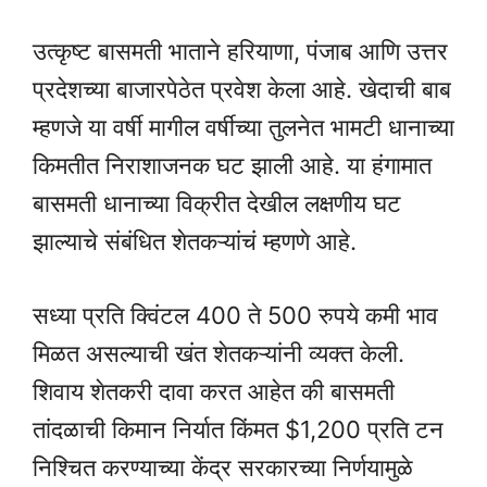
उत्कृष्ट बासमती भाताने हरियाणा, पंजाब आणि उत्तर
प्रदेशच्या बाजारपेठेत प्रवेश केला आहे. खेदाची बाब
म्हणजे या वर्षी मागील वर्षीच्या तुलनेत भामटी धानाच्या
किमतीत निराशाजनक घट झाली आहे. या हंगामात
बासमती धानाच्या विक्रीत देखील लक्षणीय घट
झाल्याचे संबंधित शेतकऱ्यांचं म्हणणे आहे.
सध्या प्रति क्विंटल 400 ते 500 रुपये कमी भाव
मिळत असल्याची खंत शेतकऱ्यांनी व्यक्त केली.
शिवाय शेतकरी दावा करत आहेत की बासमती
तांदळाची किमान निर्यात किंमत $1,200 प्रति टन
निश्चित करण्याच्या केंद्र सरकारच्या निर्णयामुळे