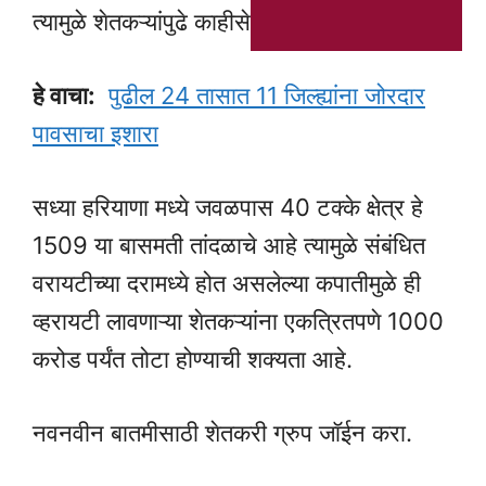
त्यामुळे शेतकऱ्यांपुढे काहीसे संकट ओढवले आहे.
हे वाचा:
पुढील 24 तासात 11 जिल्ह्यांना जोरदार
पावसाचा इशारा
सध्या हरियाणा मध्ये जवळपास 40 टक्के क्षेत्र हे
1509 या बासमती तांदळाचे आहे त्यामुळे संबंधित
वरायटीच्या दरामध्ये होत असलेल्या कपातीमुळे ही
व्हरायटी लावणाऱ्या शेतकऱ्यांना एकत्रितपणे 1000
करोड पर्यंत तोटा होण्याची शक्यता आहे.
नवनवीन बातमीसाठी शेतकरी ग्रुप जॉईन करा.