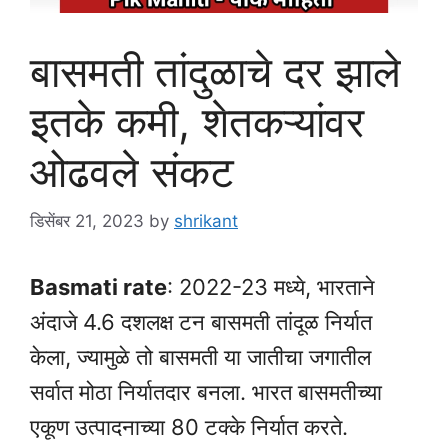
बासमती तांदुळाचे दर झाले
इतके कमी, शेतकऱ्यांवर
ओढवले संकट
डिसेंबर 21, 2023
by
shrikant
Basmati rate
: 2022-23 मध्ये, भारताने
अंदाजे 4.6 दशलक्ष टन बासमती तांदूळ निर्यात
केला, ज्यामुळे तो बासमती या जातीचा जगातील
सर्वात मोठा निर्यातदार बनला. भारत बासमतीच्या
एकूण उत्पादनाच्या 80 टक्के निर्यात करते.