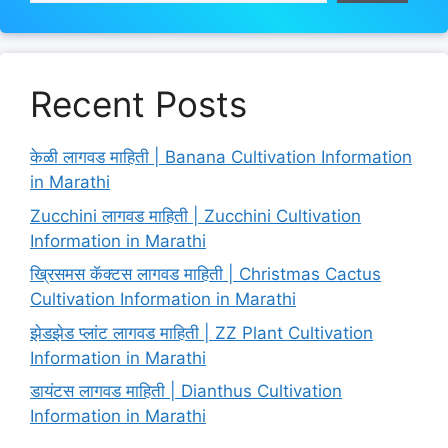
Recent Posts
केळी लागवड माहिती | Banana Cultivation Information
in Marathi
Zucchini लागवड माहिती | Zucchini Cultivation
Information in Marathi
ख्रिसमस कॅक्टस लागवड माहिती | Christmas Cactus
Cultivation Information in Marathi
झेडझेड प्लांट लागवड माहिती | ZZ Plant Cultivation
Information in Marathi
डायंटस लागवड माहिती | Dianthus Cultivation
Information in Marathi