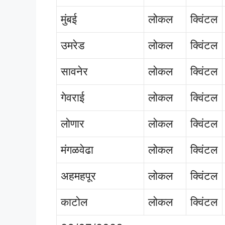
मुंबई
लोकल
क्विंटल
उमरेड
लोकल
क्विंटल
सावनेर
लोकल
क्विंटल
गेवराई
लोकल
क्विंटल
लोणार
लोकल
क्विंटल
मंगळवेढा
लोकल
क्विंटल
अहमहपूर
लोकल
क्विंटल
काटोल
लोकल
क्विंटल