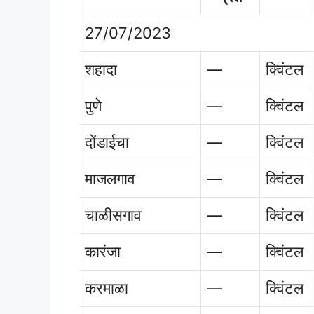
27/07/2023
शहादा
—
क्विंटल
पुणे
—
क्विंटल
दोंडाईचा
—
क्विंटल
माजलगाव
—
क्विंटल
चाळीसगाव
—
क्विंटल
कारंजा
—
क्विंटल
करमाळा
—
क्विंटल