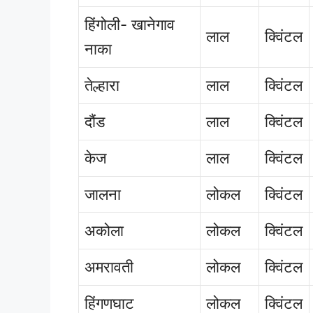
हिंगोली- खानेगाव
लाल
क्विंटल
नाका
तेल्हारा
लाल
क्विंटल
दौंड
लाल
क्विंटल
केज
लाल
क्विंटल
जालना
लोकल
क्विंटल
अकोला
लोकल
क्विंटल
अमरावती
लोकल
क्विंटल
हिंगणघाट
लोकल
क्विंटल