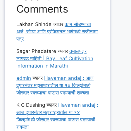
Comments
Lakhan Shinde
च्यावर
काम सोडण्याचा
अर्ज, सोप्या आणि प्रोफेशनल भाषेमध्ये राजीनामा
पत्र
Sagar Phadatare
च्यावर
तमालपत्र
लागवड माहिती | Bay Leaf Cultivation
Information in Marathi
admin
च्यावर
Havaman andaj : आज
दुपारनंतर महाराष्ट्रातील या १४ जिल्ह्यांमध्ये
जोरदार स्वरूपाचा पाऊस पडण्याची शक्यता
K C Dushing
च्यावर
Havaman andaj :
आज दुपारनंतर महाराष्ट्रातील या १४
जिल्ह्यांमध्ये जोरदार स्वरूपाचा पाऊस पडण्याची
शक्यता