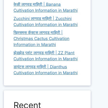
केळी लागवड माहिती | Banana
Cultivation Information in Marathi
Zucchini लागवड माहिती | Zucchini
Cultivation Information in Marathi
ख्रिसमस कॅक्टस लागवड माहिती |
Christmas Cactus Cultivation
Information in Marathi
झेडझेड प्लांट लागवड माहिती | ZZ Plant
Cultivation Information in Marathi
डायंटस लागवड माहिती | Dianthus
Cultivation Information in Marathi
Recent