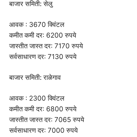
बाजार समिती: सेलु
आवक : 3670 क्विंटल
कमीत कमी दर: 6200 रुपये
जास्तीत जास्त दर: 7170 रुपये
सर्वसाधारण दर: 7130 रुपये
बाजार समिती: राळेगाव
आवक : 2300 क्विंटल
कमीत कमी दर: 6800 रुपये
जास्तीत जास्त दर: 7065 रुपये
सर्वसाधारण दर: 7000 रुपये