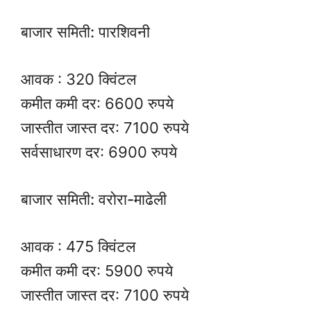
बाजार समिती: पारशिवनी
आवक : 320 क्विंटल
कमीत कमी दर: 6600 रुपये
जास्तीत जास्त दर: 7100 रुपये
सर्वसाधारण दर: 6900 रुपये
बाजार समिती: वरोरा-माढेली
आवक : 475 क्विंटल
कमीत कमी दर: 5900 रुपये
जास्तीत जास्त दर: 7100 रुपये