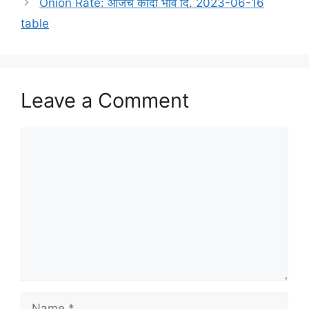
Onion Rate: आजचे कांदा भाव दि. 2023-06-16
table
Leave a Comment
Comment
Name