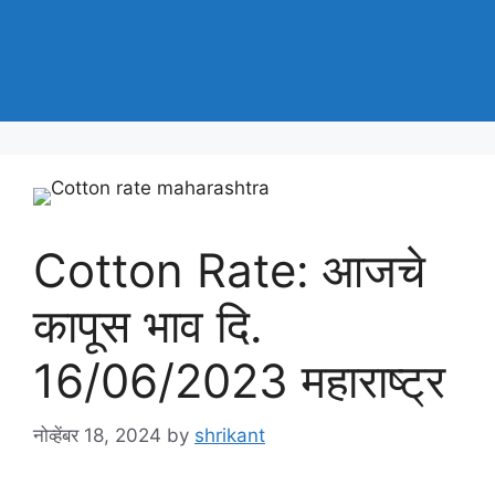
Cotton Rate: आजचे
कापूस भाव दि.
16/06/2023 महाराष्ट्र
नोव्हेंबर 18, 2024
by
shrikant