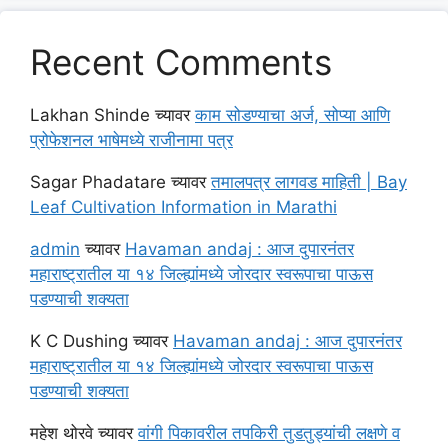
Recent Comments
Lakhan Shinde
च्यावर
काम सोडण्याचा अर्ज, सोप्या आणि
प्रोफेशनल भाषेमध्ये राजीनामा पत्र
Sagar Phadatare
च्यावर
तमालपत्र लागवड माहिती | Bay
Leaf Cultivation Information in Marathi
admin
च्यावर
Havaman andaj : आज दुपारनंतर
महाराष्ट्रातील या १४ जिल्ह्यांमध्ये जोरदार स्वरूपाचा पाऊस
पडण्याची शक्यता
K C Dushing
च्यावर
Havaman andaj : आज दुपारनंतर
महाराष्ट्रातील या १४ जिल्ह्यांमध्ये जोरदार स्वरूपाचा पाऊस
पडण्याची शक्यता
महेश थोरवे
च्यावर
वांगी पिकावरील तपकिरी तुडतुड्यांची लक्षणे व