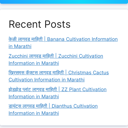
Recent Posts
केळी लागवड माहिती | Banana Cultivation Information
in Marathi
Zucchini लागवड माहिती | Zucchini Cultivation
Information in Marathi
ख्रिसमस कॅक्टस लागवड माहिती | Christmas Cactus
Cultivation Information in Marathi
झेडझेड प्लांट लागवड माहिती | ZZ Plant Cultivation
Information in Marathi
डायंटस लागवड माहिती | Dianthus Cultivation
Information in Marathi