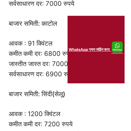
सर्वसाधारण दर: 7000 रुपये
बाजार समिती: काटोल
आवक : 91 क्विंटल
WhatsApp ग्रुप जॉईन करा
कमीत कमी दर: 6800 रुपये
जास्तीत जास्त दर: 7000 रुपये
सर्वसाधारण दर: 6900 रुपये
बाजार समिती: सिंदी(सेलू)
आवक : 1200 क्विंटल
कमीत कमी दर: 7200 रुपये