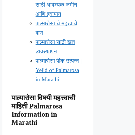
साठी आवश्यक जमीन
आणि हवामान
पाल्मारोसा चे महत्त्वाचे
वाण
पाल्मारोसा साठी खत
व्यवस्थापन
पाल्मारोसा पीक उत्पन्न |
Yeild of Palmarosa
in Marathi
पाल्मारोसा विषयी महत्त्वाची
माहिती Palmarosa
Information in
Marathi