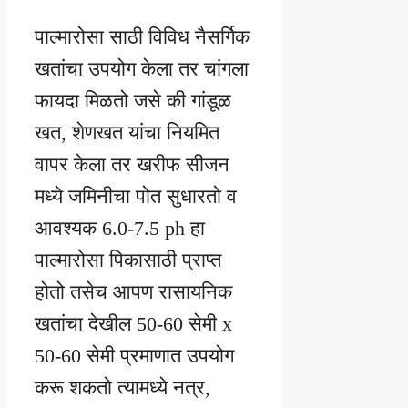
पाल्मारोसा साठी विविध नैसर्गिक
खतांचा उपयोग केला तर चांगला
फायदा मिळतो जसे की गांडूळ
खत, शेणखत यांचा नियमित
वापर केला तर खरीफ सीजन
मध्ये जमिनीचा पोत सुधारतो व
आवश्यक 6.0-7.5 ph हा
पाल्मारोसा पिकासाठी प्राप्त
होतो तसेच आपण रासायनिक
खतांचा देखील 50-60 सेमी x
50-60 सेमी प्रमाणात उपयोग
करू शकतो त्यामध्ये नत्र,