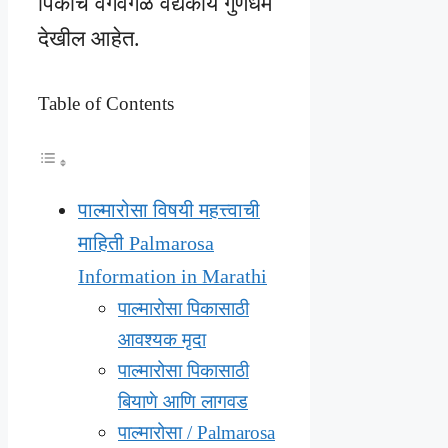
पिकाचे वेगवेगळे वैद्यकीय गुणधर्म
देखील आहेत.
Table of Contents
पाल्मारोसा विषयी महत्त्वाची
माहिती Palmarosa
Information in Marathi
पाल्मारोसा पिकासाठी
आवश्यक मृदा
पाल्मारोसा पिकासाठी
बियाणे आणि लागवड
पाल्मारोसा / Palmarosa