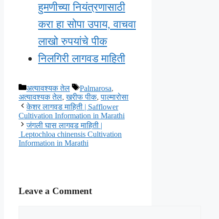
हुमणीच्या नियंत्रणासाठी
करा हा सोपा उपाय, वाचवा
लाखो रुपयांचे पीक
निलगिरी लागवड माहिती
Categories
Tags
अत्यावश्यक तेल
Palmarosa
,
अत्यावश्यक तेल
,
खरीफ पीक
,
पाल्मारोसा
केशर लागवड माहिती | Safflower
Cultivation Information in Marathi
जंगली घास लागवड माहिती |
Leptochloa chinensis Cultivation
Information in Marathi
Leave a Comment
Comment