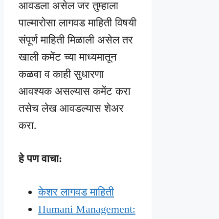
आवडला असेल जर तुम्हाला
पाल्मारोसा लागवड माहिती विषयी
संपूर्ण माहिती मिळाली असेल तर
खाली कमेंट च्या माध्यमातून
कळवा व काही सुधारणा
आवश्यक असल्यास कमेंट करा
तसेच लेख आवडल्यास शेअर
करा.
हे पण वाचा:
केशर लागवड माहिती
Humani Management: