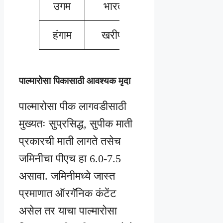
उगम
भारत
हंगाम
खरीफ
पाल्मारोसा पिकासाठी आवश्यक मृदा
पाल्मारोसा पीक लागवडीसाठी
मुख्यतः सुप्रसिद्ध, सुपीक माती
प्रकारची माती लागते तसेच
जमिनीचा पीएच हा 6.0-7.5
असावा. जमिनीमध्ये जास्त
प्रमाणात ऑरगॅनिक कंटेंट
असेल तर याचा पाल्मारोसा