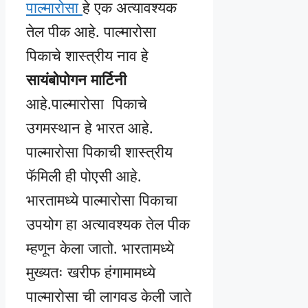
पाल्मारोसा
हे एक अत्यावश्यक
तेल पीक आहे. पाल्मारोसा
पिकाचे शास्त्रीय नाव हे
सायंबोपोगन मार्टिनी
आहे.पाल्मारोसा पिकाचे
उगमस्थान हे भारत आहे.
पाल्मारोसा पिकाची शास्त्रीय
फॅमिली ही पोएसी आहे.
भारतामध्ये पाल्मारोसा पिकाचा
उपयोग हा अत्यावश्यक तेल पीक
म्हणून केला जातो. भारतामध्ये
मुख्यतः खरीफ हंगामामध्ये
पाल्मारोसा ची लागवड केली जाते