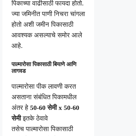
पिकाच्या वाढीसाठी फायदा होतो.
ज्या जमिनीत पाणी निचरा चांगला
होतो अशी जमीन पिकासाठी
आवश्यक असल्याचे समोर आले
आहे.
पाल्मारोसा पिकासाठी बियाणे आणि
लागवड
पाल्मारोसा पीक लावणी करत
असताना संबंधित पिकामधील
अंतर हे
50-60 सेमी x 50-60
सेमी
इतके ठेवावे
तसेच पाल्मारोसा पिकासाठी