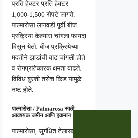
प्रति हेक्टर प्रति हेक्टर
1,000-1,500 रोपटे लागते.
पाल्मारोसा लागवडी पूर्वी बीज
प्रक्रिया केल्यास चांगला फायदा
दिसून येतो. बीज प्रक्रियेच्या
मदतीने झाडांची वाढ चांगली होते
व रोगप्रतिकारक क्षमता वाढते.
विविध बुरशी तसेच किड यामुळे
नष्ट होते.
पाल्मारोसा / Palmarosa साठी
आवश्यक जमीन आणि हवामान
पाल्मारोसा, सुगंधित तेलासह एक