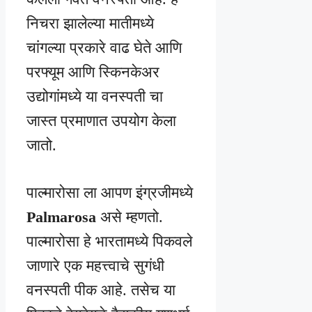
निचरा झालेल्या मातीमध्ये
चांगल्या प्रकारे वाढ घेते आणि
परफ्यूम आणि स्किनकेअर
उद्योगांमध्ये या वनस्पती चा
जास्त प्रमाणात उपयोग केला
जातो.
पाल्मारोसा ला आपण इंग्रजीमध्ये
Palmarosa
असे म्हणतो.
पाल्मारोसा हे भारतामध्ये पिकवले
जाणारे एक महत्त्वाचे सुगंधी
वनस्पती पीक आहे. तसेच या