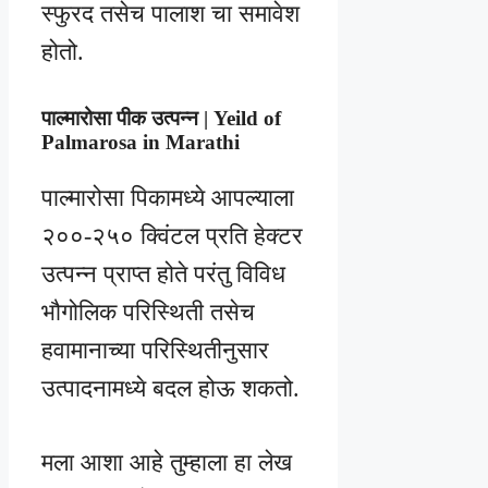
स्फुरद तसेच पालाश चा समावेश
होतो.
पाल्मारोसा पीक उत्पन्न | Yeild of
Palmarosa in Marathi
पाल्मारोसा पिकामध्ये आपल्याला
२००-२५० क्विंटल प्रति हेक्टर
उत्पन्न प्राप्त होते परंतु विविध
भौगोलिक परिस्थिती तसेच
हवामानाच्या परिस्थितीनुसार
उत्पादनामध्ये बदल होऊ शकतो.
मला आशा आहे तुम्हाला हा लेख