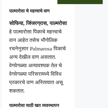
पाल्मारोसा चे महत्त्वाचे वाण
सोफिया, जिंजरग्रास, पाल्मरोसा
हे पाल्मारोसा पिकाचे महत्त्वाचे
वान आहेत तसेच भौगोलिक
रचनेनुसार Palmarosa पिकाचे
अन्य देखील वाण असतात.
वेगवेगळ्या अत्यावश्यक तेल चे
वेगवेगळ्या परिसरामध्ये विविध
प्रकारचे वाण अस्तित्वात असू
शकतात.
पाल्मारोसा साठी खत व्यवस्थापन