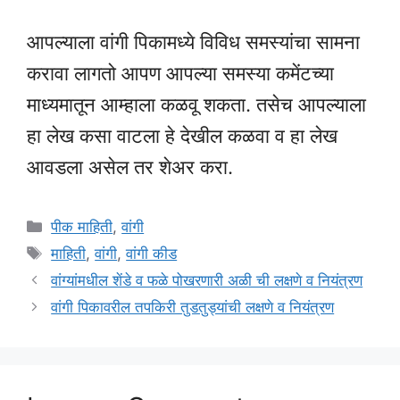
आपल्याला वांगी पिकामध्ये विविध समस्यांचा सामना
करावा लागतो आपण आपल्या समस्या कमेंटच्या
माध्यमातून आम्हाला कळवू शकता. तसेच आपल्याला
हा लेख कसा वाटला हे देखील कळवा व हा लेख
आवडला असेल तर शेअर करा.
Categories
पीक माहिती
,
वांगी
Tags
माहिती
,
वांगी
,
वांगी कीड
वांग्यांमधील शेंडे व फळे पोखरणारी अळी ची लक्षणे व नियंत्रण
वांगी पिकावरील तपकिरी तुडतुड्यांची लक्षणे व नियंत्रण