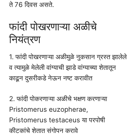
ते 76 दिवस असते.
फांदी पोखरणाऱ्या अळीचे
नियंत्रण
1. फांदी पोखरणाऱ्या अळीमुळे नुकसान ग्रस्त झालेले
व त्यामुळे मेलेली वांग्याची झाडे वांग्याच्या शेतातून
काढून दुसरीकडे नेऊन नष्ट करावीत
2. फांदी पोकरणाऱ्या अळीचे भक्षण करणाऱ्या
Pristomerus euzopherae,
Pristomerus testaceus या परपोषी
कीटकांचे शेतात संगोपन करावे