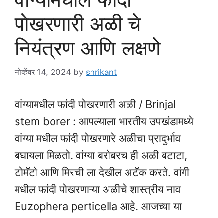
पोखरणारी अळी चे
नियंत्रण आणि लक्षणे
नोव्हेंबर 14, 2024
by
shrikant
वांग्यामधील फांदी पोखरणारी अळी / Brinjal
stem borer : आपल्याला भारतीय उपखंडामध्ये
वांग्या मधील फांदी पोखरणारे अळीचा प्रादुर्भाव
बघायला मिळतो. वांग्या बरोबरच ही अळी बटाटा,
टोमॅटो आणि मिरची ला देखील अटॅक करते. वांगी
मधील फांदी पोखरणाऱ्या अळीचे शास्त्रीय नाव
Euzophera perticella आहे. आजच्या या