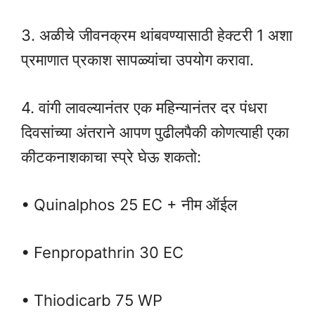
3. अळीचे जीवनक्रम थांबवण्यासाठी हेक्टरी 1 अशा
प्रमाणात प्रकाश सापळ्यांचा उपयोग करावा.
4. वांगी लावल्यानंतर एक महिन्यानंतर दर पंधरा
दिवसांच्या अंतराने आपण पुढीलपैकी कोणत्याही एका
कीटकनाशकाचा स्प्रे घेऊ शकतो:
• Quinalphos 25 EC + नीम ऑईल
• Fenpropathrin 30 EC
• Thiodicarb 75 WP