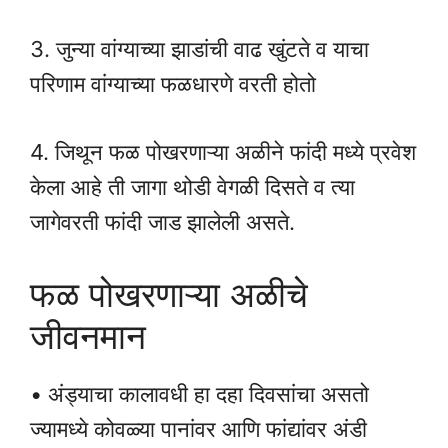
3. जुन्या वांग्याच्या झाडांची वाढ खुंटते व याचा
परिणाम वांग्याच्या फळधारणे वरती होतो
4. जिथून फळ पोखरणाऱ्या अळीने फांदी मध्ये प्रवेश
केला आहे ती जागा थोडी वेगळी दिसते व त्या
जागेवरती फांदी जाड झालेली असते.
फळ पोखरणाऱ्या अळीचे
जीवनमान
• अंड्याचा कालावधी हा दहा दिवसांचा असतो
ज्यामध्ये कोवळ्या पानांवर आणि फांद्यांवर अंडी