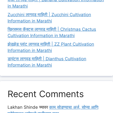
in Marathi
Zucchini लागवड माहिती | Zucchini Cultivation
Information in Marathi
ख्रिसमस कॅक्टस लागवड माहिती | Christmas Cactus
Cultivation Information in Marathi
झेडझेड प्लांट लागवड माहिती | ZZ Plant Cultivation
Information in Marathi
डायंटस लागवड माहिती | Dianthus Cultivation
Information in Marathi
Recent Comments
Lakhan Shinde
च्यावर
काम सोडण्याचा अर्ज, सोप्या आणि