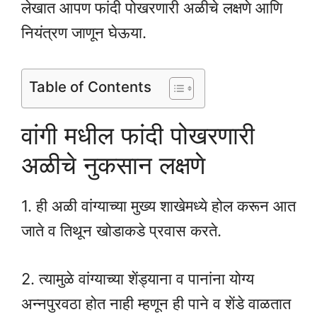
लेखात आपण फांदी पोखरणारी अळीचे लक्षणे आणि
नियंत्रण जाणून घेऊया.
Table of Contents
वांगी मधील फांदी पोखरणारी
अळीचे नुकसान लक्षणे
1. ही अळी वांग्याच्या मुख्य शाखेमध्ये होल करून आत
जाते व तिथून खोडाकडे प्रवास करते.
2. त्यामुळे वांग्याच्या शेंड्याना व पानांना योग्य
अन्नपुरवठा होत नाही म्हणून ही पाने व शेंडे वाळतात