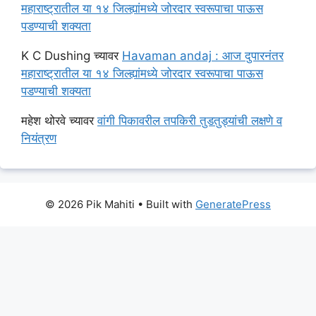
महाराष्ट्रातील या १४ जिल्ह्यांमध्ये जोरदार स्वरूपाचा पाऊस
पडण्याची शक्यता
K C Dushing
च्यावर
Havaman andaj : आज दुपारनंतर
महाराष्ट्रातील या १४ जिल्ह्यांमध्ये जोरदार स्वरूपाचा पाऊस
पडण्याची शक्यता
महेश थोरवे
च्यावर
वांगी पिकावरील तपकिरी तुडतुड्यांची लक्षणे व
नियंत्रण
© 2026 Pik Mahiti
• Built with
GeneratePress