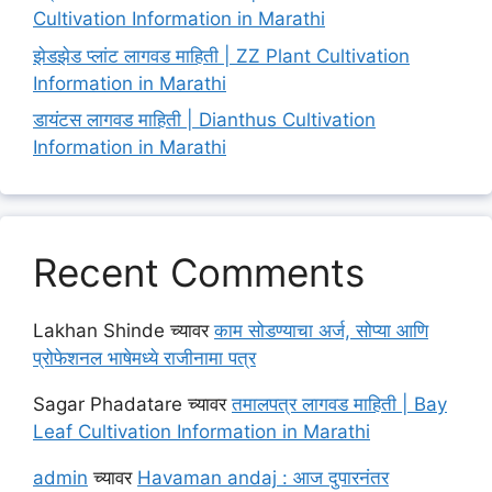
Cultivation Information in Marathi
झेडझेड प्लांट लागवड माहिती | ZZ Plant Cultivation
Information in Marathi
डायंटस लागवड माहिती | Dianthus Cultivation
Information in Marathi
Recent Comments
Lakhan Shinde
च्यावर
काम सोडण्याचा अर्ज, सोप्या आणि
प्रोफेशनल भाषेमध्ये राजीनामा पत्र
Sagar Phadatare
च्यावर
तमालपत्र लागवड माहिती | Bay
Leaf Cultivation Information in Marathi
admin
च्यावर
Havaman andaj : आज दुपारनंतर