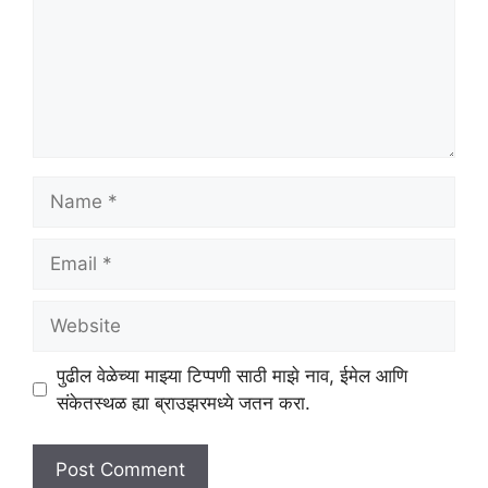
Name
Email
Website
पुढील वेळेच्या माझ्या टिप्पणी साठी माझे नाव, ईमेल आणि
संकेतस्थळ ह्या ब्राउझरमध्ये जतन करा.