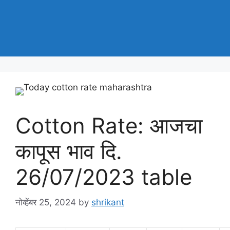
Cotton Rate: आजचा
कापूस भाव दि.
26/07/2023 table
नोव्हेंबर 25, 2024
by
shrikant