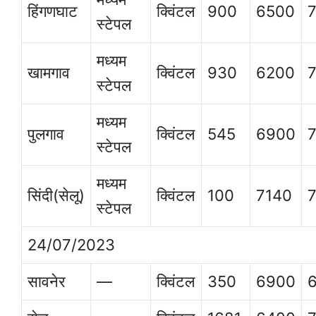
हिंगणघाट
क्विंटल
900
6500
स्टेपल
मध्यम
खामगाव
क्विंटल
930
6200
स्टेपल
मध्यम
पुलगाव
क्विंटल
545
6900
स्टेपल
मध्यम
सिंदी(सेलू)
क्विंटल
100
7140
स्टेपल
24/07/2023
सावनेर
—
क्विंटल
350
6900