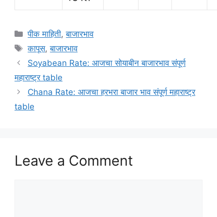
Categories
पीक माहिती
,
बाजारभाव
Tags
कापूस
,
बाजारभाव
Soyabean Rate: आजचा सोयाबीन बाजारभाव संपूर्ण
महाराष्ट्र table
Chana Rate: आजचा हरभरा बाजार भाव संपूर्ण महाराष्ट्र
table
Leave a Comment
Comment