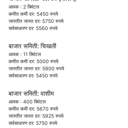
आवक : 2 क्विंटल
कमीत कमी दर: 5450 रुपये
जास्तीत जास्त दर: 5750 रुपये
सर्वसाधारण दर: 5560 रुपये
बाजार समिती: चिखली
आवक : 11 क्विंटल
कमीत कमी दर: 5000 रुपये
जास्तीत जास्त दर: 5900 रुपये
सर्वसाधारण दर: 5450 रुपये
बाजार समिती: वाशीम
आवक : 400 क्विंटल
कमीत कमी दर: 5670 रुपये
जास्तीत जास्त दर: 5925 रुपये
सर्वसाधारण दर: 5750 रुपये