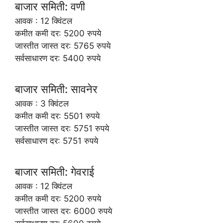
बाजार समिती: वणी
आवक : 12 क्विंटल
कमीत कमी दर: 5200 रुपये
जास्तीत जास्त दर: 5765 रुपये
सर्वसाधारण दर: 5400 रुपये
बाजार समिती: सावनेर
आवक : 3 क्विंटल
कमीत कमी दर: 5501 रुपये
जास्तीत जास्त दर: 5751 रुपये
सर्वसाधारण दर: 5751 रुपये
बाजार समिती: गेवराई
आवक : 12 क्विंटल
कमीत कमी दर: 5200 रुपये
जास्तीत जास्त दर: 6000 रुपये