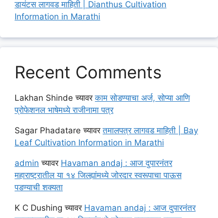
डायंटस लागवड माहिती | Dianthus Cultivation
Information in Marathi
Recent Comments
Lakhan Shinde
च्यावर
काम सोडण्याचा अर्ज, सोप्या आणि
प्रोफेशनल भाषेमध्ये राजीनामा पत्र
Sagar Phadatare
च्यावर
तमालपत्र लागवड माहिती | Bay
Leaf Cultivation Information in Marathi
admin
च्यावर
Havaman andaj : आज दुपारनंतर
महाराष्ट्रातील या १४ जिल्ह्यांमध्ये जोरदार स्वरूपाचा पाऊस
पडण्याची शक्यता
K C Dushing
च्यावर
Havaman andaj : आज दुपारनंतर