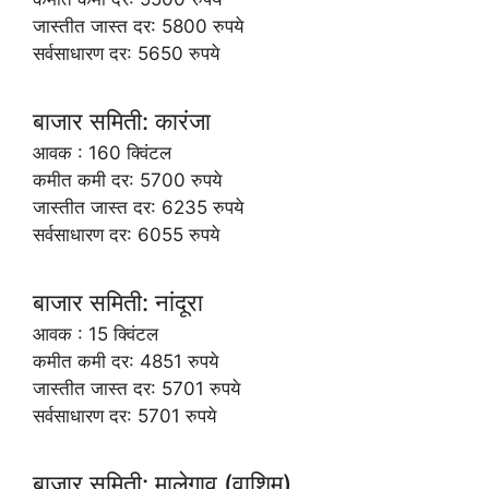
जास्तीत जास्त दर: 5800 रुपये
सर्वसाधारण दर: 5650 रुपये
बाजार समिती: कारंजा
आवक : 160 क्विंटल
कमीत कमी दर: 5700 रुपये
जास्तीत जास्त दर: 6235 रुपये
सर्वसाधारण दर: 6055 रुपये
बाजार समिती: नांदूरा
आवक : 15 क्विंटल
कमीत कमी दर: 4851 रुपये
जास्तीत जास्त दर: 5701 रुपये
सर्वसाधारण दर: 5701 रुपये
बाजार समिती: मालेगाव (वाशिम)