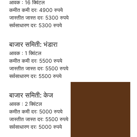
आवक : 16 क्विंटल
कमीत कमी दर: 4900 रुपये
जास्तीत जास्त दर: 5300 रुपये
सर्वसाधारण दर: 5300 रुपये
बाजार समिती: भंडारा
आवक : 1 क्विंटल
कमीत कमी दर: 5500 रुपये
जास्तीत जास्त दर: 5500 रुपये
सर्वसाधारण दर: 5500 रुपये
बाजार समिती: केज
आवक : 2 क्विंटल
कमीत कमी दर: 5000 रुपये
जास्तीत जास्त दर: 5500 रुपये
सर्वसाधारण दर: 5000 रुपये