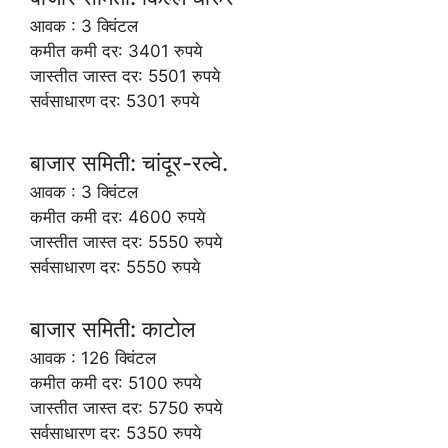
आवक : 3 क्विंटल
कमीत कमी दर: 3401 रुपये
जास्तीत जास्त दर: 5501 रुपये
सर्वसाधारण दर: 5301 रुपये
बाजार समिती: चांदूर-रल्वे.
आवक : 3 क्विंटल
कमीत कमी दर: 4600 रुपये
जास्तीत जास्त दर: 5550 रुपये
सर्वसाधारण दर: 5550 रुपये
बाजार समिती: काटोल
आवक : 126 क्विंटल
कमीत कमी दर: 5100 रुपये
जास्तीत जास्त दर: 5750 रुपये
सर्वसाधारण दर: 5350 रुपये