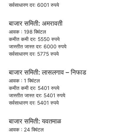
सर्वसाधारण दर: 6001 रुपये
बाजार समिती: अमरावती
आवक : 198 क्विंटल
कमीत कमी दर: 5550 रुपये
जास्तीत जास्त दर: 6000 रुपये
सर्वसाधारण दर: 5775 रुपये
बाजार समिती: लासलगाव – निफाड
आवक : 1 क्विंटल
कमीत कमी दर: 5401 रुपये
जास्तीत जास्त दर: 5401 रुपये
सर्वसाधारण दर: 5401 रुपये
बाजार समिती: यवतमाळ
आवक : 24 क्विंटल