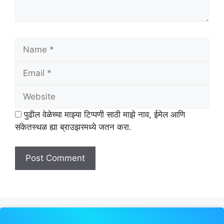
Name
Email
Website
पुढील वेळेच्या माझ्या टिप्पणी साठी माझे नाव, ईमेल आणि
संकेतस्थळ ह्या ब्राउझरमध्ये जतन करा.