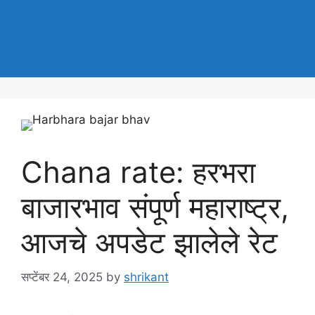
Chana rate: हरभरा
बाजारभाव संपूर्ण महाराष्ट्र,
आजचे अपडेट झालेले रेट
सप्टेंबर 24, 2025
by
shrikant