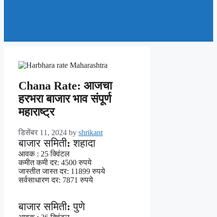
Chana Rate: आजचा
हरभरा बाजार भाव संपूर्ण
महाराष्ट्र
डिसेंबर 11, 2024
by
shrikant
बाजार समिती: शहादा
आवक : 25 क्विंटल
कमीत कमी दर: 4500 रुपये
जास्तीत जास्त दर: 11899 रुपये
सर्वसाधारण दर: 7871 रुपये
बाजार समिती: पुणे