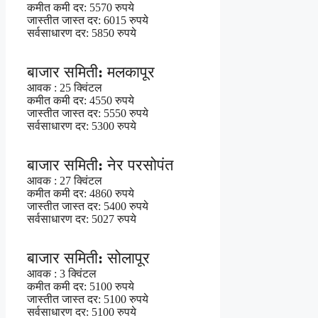
कमीत कमी दर: 5570 रुपये
जास्तीत जास्त दर: 6015 रुपये
सर्वसाधारण दर: 5850 रुपये
बाजार समिती: मलकापूर
आवक : 25 क्विंटल
कमीत कमी दर: 4550 रुपये
जास्तीत जास्त दर: 5550 रुपये
सर्वसाधारण दर: 5300 रुपये
बाजार समिती: नेर परसोपंत
आवक : 27 क्विंटल
कमीत कमी दर: 4860 रुपये
जास्तीत जास्त दर: 5400 रुपये
सर्वसाधारण दर: 5027 रुपये
बाजार समिती: सोलापूर
आवक : 3 क्विंटल
कमीत कमी दर: 5100 रुपये
जास्तीत जास्त दर: 5100 रुपये
सर्वसाधारण दर: 5100 रुपये