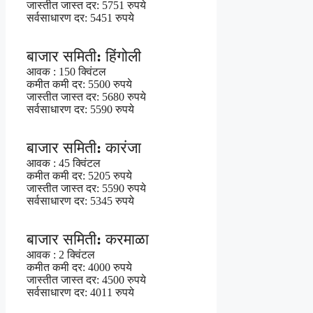
जास्तीत जास्त दर: 5751 रुपये
सर्वसाधारण दर: 5451 रुपये
बाजार समिती: हिंगोली
आवक : 150 क्विंटल
कमीत कमी दर: 5500 रुपये
जास्तीत जास्त दर: 5680 रुपये
सर्वसाधारण दर: 5590 रुपये
बाजार समिती: कारंजा
आवक : 45 क्विंटल
कमीत कमी दर: 5205 रुपये
जास्तीत जास्त दर: 5590 रुपये
सर्वसाधारण दर: 5345 रुपये
बाजार समिती: करमाळा
आवक : 2 क्विंटल
कमीत कमी दर: 4000 रुपये
जास्तीत जास्त दर: 4500 रुपये
सर्वसाधारण दर: 4011 रुपये