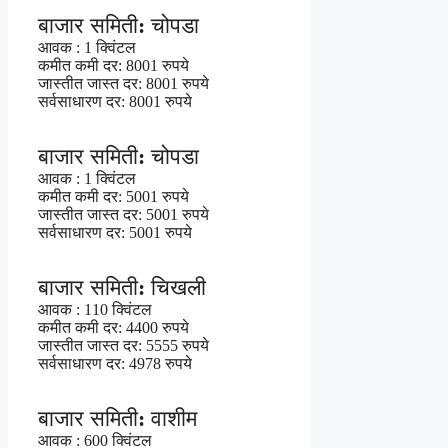
बाजार समिती: चोपडा
आवक : 1 क्विंटल
कमीत कमी दर: 8001 रुपये
जास्तीत जास्त दर: 8001 रुपये
सर्वसाधारण दर: 8001 रुपये
बाजार समिती: चोपडा
आवक : 1 क्विंटल
कमीत कमी दर: 5001 रुपये
जास्तीत जास्त दर: 5001 रुपये
सर्वसाधारण दर: 5001 रुपये
बाजार समिती: चिखली
आवक : 110 क्विंटल
कमीत कमी दर: 4400 रुपये
जास्तीत जास्त दर: 5555 रुपये
सर्वसाधारण दर: 4978 रुपये
बाजार समिती: वाशीम
आवक : 600 क्विंटल