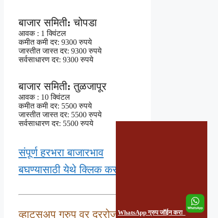
बाजार समिती: चोपडा
आवक : 1 क्विंटल
कमीत कमी दर: 9300 रुपये
जास्तीत जास्त दर: 9300 रुपये
सर्वसाधारण दर: 9300 रुपये
बाजार समिती: तुळजापूर
आवक : 10 क्विंटल
कमीत कमी दर: 5500 रुपये
जास्तीत जास्त दर: 5500 रुपये
सर्वसाधारण दर: 5500 रुपये
संपूर्ण हरभरा बाजारभाव
बघण्यासाठी येथे क्लिक करा
व्हाट्सअप ग्रुप वर दररोजचे
WhatsApp ग्रुप जॉईन करा