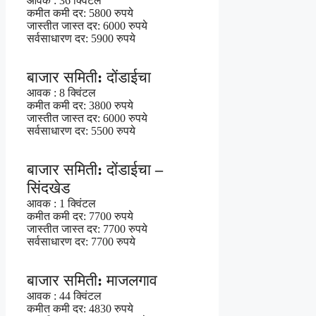
आवक : 36 क्विंटल
कमीत कमी दर: 5800 रुपये
जास्तीत जास्त दर: 6000 रुपये
सर्वसाधारण दर: 5900 रुपये
बाजार समिती: दोंडाईचा
आवक : 8 क्विंटल
कमीत कमी दर: 3800 रुपये
जास्तीत जास्त दर: 6000 रुपये
सर्वसाधारण दर: 5500 रुपये
बाजार समिती: दोंडाईचा –
सिंदखेड
आवक : 1 क्विंटल
कमीत कमी दर: 7700 रुपये
जास्तीत जास्त दर: 7700 रुपये
सर्वसाधारण दर: 7700 रुपये
बाजार समिती: माजलगाव
आवक : 44 क्विंटल
कमीत कमी दर: 4830 रुपये