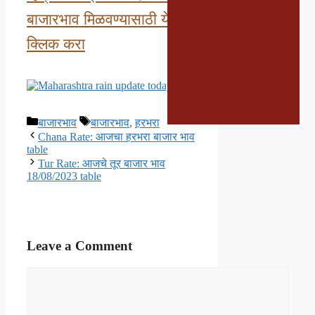
बाजारभाव मिळवण्यासाठी येथे
क्लिक करा
Categories
Tags
बाजारभाव
बाजारभाव
,
हरभरा
Chana Rate: आजचा हरभरा बाजार भाव
table
Tur Rate: आजचे तूर बाजार भाव
18/08/2023 table
Leave a Comment
Comment