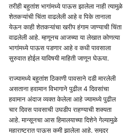
तरीही बहुतांश भागांमध्ये पाऊस झालेला नाही त्यामुळे
शेतकऱ्यांची चिंता वाढलेली आहे व पिके तानाला
येऊन काही शेतकऱ्यांचा खरीप हंगाम जाण्याची चिंता
वाढलेली आहे. म्हणूनच आजच्या या लेखात कोणत्या
भागांमध्ये पाऊस पडणार आहे व कधी पावसाला
सुरुवात होईल याविषयी माहिती जाणून घेऊया.
राज्यामध्ये बहुतांश ठिकाणी पावसाने दडी मारलेली
असताना हवामान विभागाने पुढील 4 दिवसांचा
हवामान अंदाज व्यक्त केलेला आहे ज्यामध्ये पुढील
चार दिवस पावसाची उघडीप राहण्याची शक्यता
आहे. मान्सूनचा आस हिमालयाच्या दिशेने गेल्यामुळे
महाराष्ट्रात पाऊस कमी झालेला आहे. समुद्र