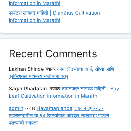
Information in Marathi
डायंटस लागवड माहिती | Dianthus Cultivation
Information in Marathi
Recent Comments
Lakhan Shinde
च्यावर
काम सोडण्याचा अर्ज, सोप्या आणि
प्रोफेशनल भाषेमध्ये राजीनामा पत्र
Sagar Phadatare
च्यावर
तमालपत्र लागवड माहिती | Bay
Leaf Cultivation Information in Marathi
admin
च्यावर
Havaman andaj : आज दुपारनंतर
महाराष्ट्रातील या १४ जिल्ह्यांमध्ये जोरदार स्वरूपाचा पाऊस
पडण्याची शक्यता