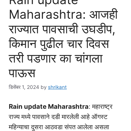
Maharashtra: आजही
राज्यात पावसाची उघडीप,
किमान पुढील चार दिवस
तरी पडणार का चांगला
पाऊस
डिसेंबर 1, 2024
by
shrikant
Rain update Maharashtra
: महाराष्ट्र
राज्य मध्ये पावसाने दडी मारलेली आहे ऑगस्ट
महिन्याचा दुसरा आठवडा संपत आलेला असला