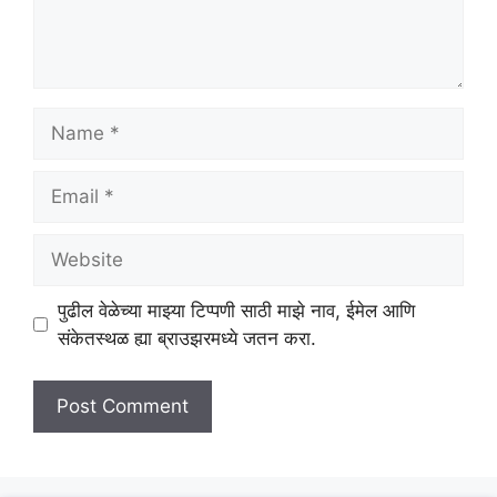
Name
Email
Website
पुढील वेळेच्या माझ्या टिप्पणी साठी माझे नाव, ईमेल आणि
संकेतस्थळ ह्या ब्राउझरमध्ये जतन करा.