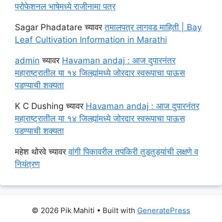
प्रोफेशनल भाषेमध्ये राजीनामा पत्र
Sagar Phadatare
च्यावर
तमालपत्र लागवड माहिती | Bay
Leaf Cultivation Information in Marathi
admin
च्यावर
Havaman andaj : आज दुपारनंतर
महाराष्ट्रातील या १४ जिल्ह्यांमध्ये जोरदार स्वरूपाचा पाऊस
पडण्याची शक्यता
K C Dushing
च्यावर
Havaman andaj : आज दुपारनंतर
महाराष्ट्रातील या १४ जिल्ह्यांमध्ये जोरदार स्वरूपाचा पाऊस
पडण्याची शक्यता
महेश थोरवे
च्यावर
वांगी पिकावरील तपकिरी तुडतुड्यांची लक्षणे व
नियंत्रण
© 2026 Pik Mahiti
• Built with
GeneratePress