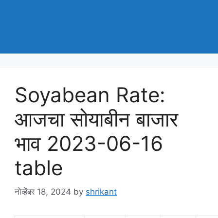
Soyabean Rate:
आजचा सोयाबीन बाजार
भाव 2023-06-16
table
नोव्हेंबर 18, 2024
by
shrikant