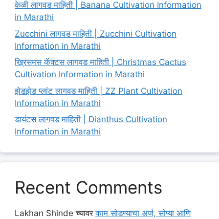
केळी लागवड माहिती | Banana Cultivation Information
in Marathi
Zucchini लागवड माहिती | Zucchini Cultivation
Information in Marathi
ख्रिसमस कॅक्टस लागवड माहिती | Christmas Cactus
Cultivation Information in Marathi
झेडझेड प्लांट लागवड माहिती | ZZ Plant Cultivation
Information in Marathi
डायंटस लागवड माहिती | Dianthus Cultivation
Information in Marathi
Recent Comments
Lakhan Shinde
च्यावर
काम सोडण्याचा अर्ज, सोप्या आणि