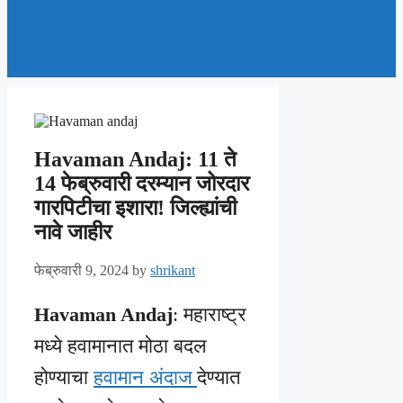
Havaman Andaj: 11 ते
14 फेब्रुवारी दरम्यान जोरदार
गारपिटीचा इशारा! जिल्ह्यांची
नावे जाहीर
फेब्रुवारी 9, 2024
by
shrikant
Havaman Andaj
: महाराष्ट्र
मध्ये हवामानात मोठा बदल
होण्याचा
हवामान अंदाज
देण्यात