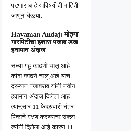
पडणार आहे याविषयीची माहिती
जाणून घेऊया.
Havaman Andaj: मोठ्या
गारपिटीचा इशारा पंजाब डख
हवामान अंदाज
सध्या गहू काढणी चालू आहे
कांदा काढणे चालू आहे याच
दरम्यान पंजाबराव यांनी नवीन
हवामान अंदाज दिलेला आहे
त्यानुसार 11 फेब्रुवारी नंतर
पिकांचे रक्षण करण्याचा सल्ला
त्यांनी दिलेला आहे कारण 11