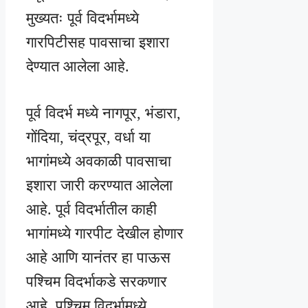
मुख्यतः पूर्व विदर्भामध्ये
गारपिटीसह पावसाचा इशारा
देण्यात आलेला आहे.
पूर्व विदर्भ मध्ये नागपूर, भंडारा,
गोंदिया, चंद्रपूर, वर्धा या
भागांमध्ये अवकाळी पावसाचा
इशारा जारी करण्यात आलेला
आहे. पूर्व विदर्भातील काही
भागांमध्ये गारपीट देखील होणार
आहे आणि यानंतर हा पाऊस
पश्चिम विदर्भाकडे सरकणार
आहे. पश्चिम विदर्भामध्ये