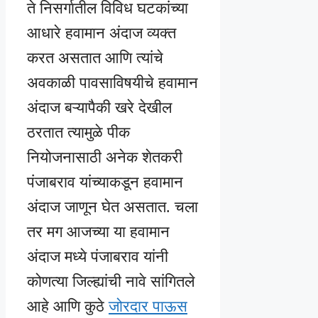
ते निसर्गातील विविध घटकांच्या
आधारे हवामान अंदाज व्यक्त
करत असतात आणि त्यांचे
अवकाळी पावसाविषयीचे हवामान
अंदाज बऱ्यापैकी खरे देखील
ठरतात त्यामुळे पीक
नियोजनासाठी अनेक शेतकरी
पंजाबराव यांच्याकडून हवामान
अंदाज जाणून घेत असतात. चला
तर मग आजच्या या हवामान
अंदाज मध्ये पंजाबराव यांनी
कोणत्या जिल्ह्यांची नावे सांगितले
आहे आणि कुठे
जोरदार पाऊस