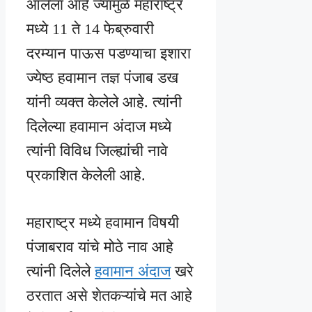
आलेला आहे ज्यामुळे महाराष्ट्र
मध्ये 11 ते 14 फेब्रुवारी
दरम्यान पाऊस पडण्याचा इशारा
ज्येष्ठ हवामान तज्ञ पंजाब डख
यांनी व्यक्त केलेले आहे. त्यांनी
दिलेल्या हवामान अंदाज मध्ये
त्यांनी विविध जिल्ह्यांची नावे
प्रकाशित केलेली आहे.
महाराष्ट्र मध्ये हवामान विषयी
पंजाबराव यांचे मोठे नाव आहे
त्यांनी दिलेले
हवामान अंदाज
खरे
ठरतात असे शेतकऱ्यांचे मत आहे