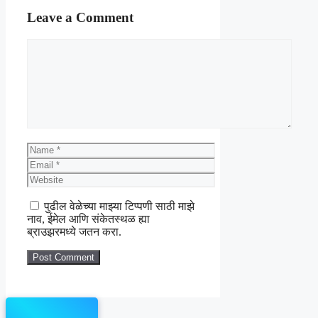
Leave a Comment
Comment
Name
Email
Website
पुढील वेळेच्या माझ्या टिप्पणी साठी माझे
नाव, ईमेल आणि संकेतस्थळ ह्या
ब्राउझरमध्ये जतन करा.