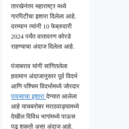
तारखेनंतर महाराष्ट्र मध्ये
गारपिटीचा इशारा दिलेला आहे.
दरम्यान त्यांनी 10 फेब्रुवारी
2024 पर्यंत वातावरण कोरडे
राहण्याचा अंदाज दिलेला आहे.
पंजाबराव यांनी सांगितलेला
हवामान अंदाजानुसार पूर्व विदर्भ
आणि पश्चिम विदर्भामध्ये जोरदार
पावसाचा इशारा
देण्यात आलेला
आहे याचबरोबर मराठवाड्यामध्ये
देखील विविध भागांमध्ये पाऊस
पडू शकतो असा अंदाज आहे.