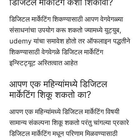
डिजिटल मार्केटिंग कशी शिकावी?
डिजिटल मार्केटिंग शिकण्यासाठी आपण वेगवेगळ्या
संसाधनांचा उपयोग करू शकतो ज्यामध्ये युट्युब,
udemy यांचा समावेश होतो तर ऑफलाइन पद्धतीने
शिकण्यासाठी वेगवेगळे डिजिटल मार्केटिंग
इन्स्टिट्यूट अस्तित्वात आहेत
आपण एक महिन्यांमध्ये डिजिटल
मार्केटिंग शिकू शकतो का?
आपण एक महिन्यांमध्ये डिजिटल मार्केटिंग विषयी
सामान्य संकल्पना शिकू शकतो परंतु चांगल्या प्रकारे
डिजिटल मार्केटिंग मधून परिणाम मिळवण्यासाठी