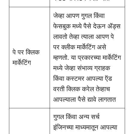
जेव्हा आपण गुगल किंवा
फेसबुक मध्ये पैसे देऊन ॲड्स
लावतो तेव्हा त्याला आपण पे
पर क्लीक मार्केटिंग असे
पे पर क्लिक
म्हणतो. या प्रकारच्या मार्केटिंग
मार्केटिंग
मध्ये जेव्हा संभाव्य ग्राहक
किंवा कस्टमर आपल्या ऍड
वरती क्लिक करेल तेव्हाच
आपल्याला पैसे द्यावे लागतात
गुगल किंवा अन्य सर्च
इंजिनच्या माध्यमातून आपल्या