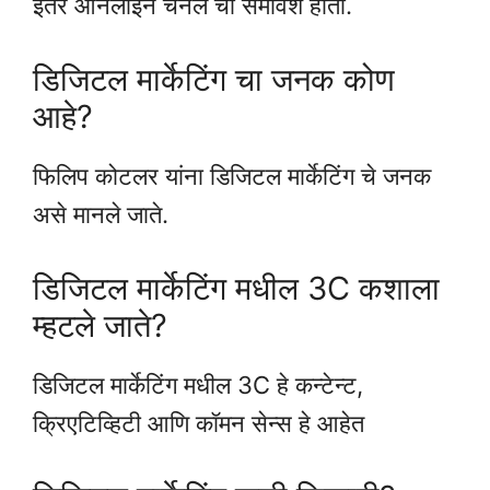
इतर ऑनलाइन चैनल चा समावेश होतो.
डिजिटल मार्केटिंग चा जनक कोण
आहे?
फिलिप कोटलर यांना डिजिटल मार्केटिंग चे जनक
असे मानले जाते.
डिजिटल मार्केटिंग मधील 3C कशाला
म्हटले जाते?
डिजिटल मार्केटिंग मधील 3C हे कन्टेन्ट,
क्रिएटिव्हिटी आणि कॉमन सेन्स हे आहेत