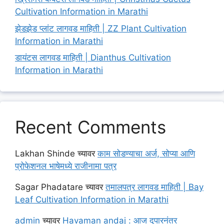
Cultivation Information in Marathi
झेडझेड प्लांट लागवड माहिती | ZZ Plant Cultivation
Information in Marathi
डायंटस लागवड माहिती | Dianthus Cultivation
Information in Marathi
Recent Comments
Lakhan Shinde
च्यावर
काम सोडण्याचा अर्ज, सोप्या आणि
प्रोफेशनल भाषेमध्ये राजीनामा पत्र
Sagar Phadatare
च्यावर
तमालपत्र लागवड माहिती | Bay
Leaf Cultivation Information in Marathi
admin
च्यावर
Havaman andaj : आज दुपारनंतर