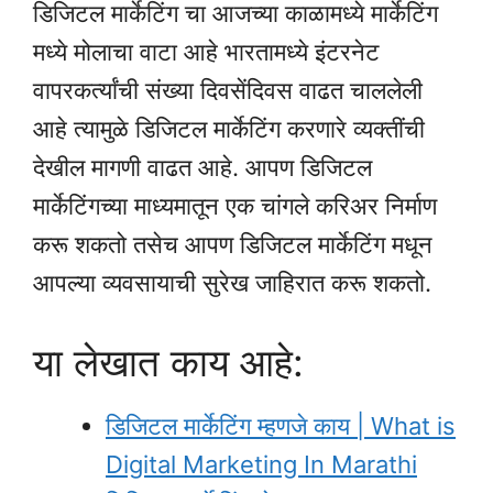
डिजिटल मार्केटिंग चा आजच्या काळामध्ये मार्केटिंग
मध्ये मोलाचा वाटा आहे भारतामध्ये इंटरनेट
वापरकर्त्यांची संख्या दिवसेंदिवस वाढत चाललेली
आहे त्यामुळे डिजिटल मार्केटिंग करणारे व्यक्तींची
देखील मागणी वाढत आहे. आपण डिजिटल
मार्केटिंगच्या माध्यमातून एक चांगले करिअर निर्माण
करू शकतो तसेच आपण डिजिटल मार्केटिंग मधून
आपल्या व्यवसायाची सुरेख जाहिरात करू शकतो.
या लेखात काय आहे:
डिजिटल मार्केटिंग म्हणजे काय | What is
Digital Marketing In Marathi