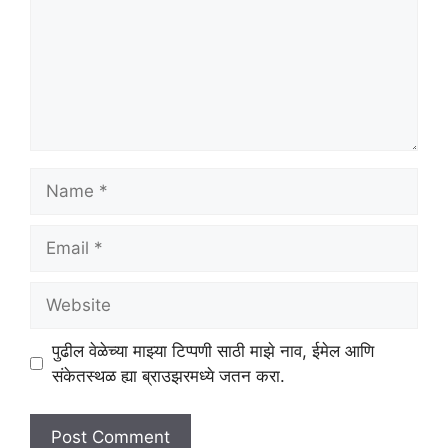
Name
Email
Website
पुढील वेळेच्या माझ्या टिप्पणी साठी माझे नाव, ईमेल आणि
संकेतस्थळ ह्या ब्राउझरमध्ये जतन करा.