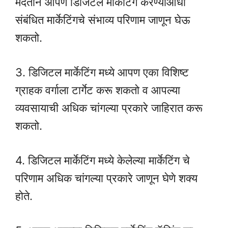
मदतीने आपण डिजिटल मार्केटिंग करण्याआधी
संबंधित मार्केटिंगचे संभाव्य परिणाम जाणून घेऊ
शकतो.
3. डिजिटल मार्केटिंग मध्ये आपण एका विशिष्ट
ग्राहक वर्गाला टार्गेट करू शकतो व आपल्या
व्यवसायाची अधिक चांगल्या प्रकारे जाहिरात करू
शकतो.
4. डिजिटल मार्केटिंग मध्ये केलेल्या मार्केटिंग चे
परिणाम अधिक चांगल्या प्रकारे जाणून घेणे शक्य
होते.