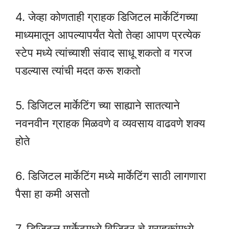
4. जेव्हा कोणताही ग्राहक डिजिटल मार्केटिंगच्या
माध्यमातून आपल्यापर्यंत येतो तेव्हा आपण प्रत्येक
स्टेप मध्ये त्यांच्याशी संवाद साधू शकतो व गरज
पडल्यास त्यांची मदत करू शकतो
5. डिजिटल मार्केटिंग च्या साह्याने सातत्याने
नवनवीन ग्राहक मिळवणे व व्यवसाय वाढवणे शक्य
होते
6. डिजिटल मार्केटिंग मध्ये मार्केटिंग साठी लागणारा
पैसा हा कमी असतो
7. डिजिटल मार्केटमध्ये विजिटर चे ग्राहकांमध्ये