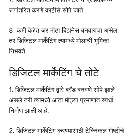
रूपांतरित करणे काहीसे सोपे जाते
8. कमी वेळेत जर मोठा बिझनेस बनवायचा असेल
तर डिजिटल मार्केटिंग त्यामध्ये मोलाची भूमिका
निभवते
डिजिटल मार्केटिंग चे तोटे
1. डिजिटल मार्केटिंग द्वारे ब्रँड बनवणे सोपे झाले
असले तरी त्यामध्ये आता मोठ्या प्रमाणात स्पर्धा
निर्माण झाली आहे.
2. डिजिटल मार्केटिंग करण्यासाठी टेक्निकल गोष्टींचे