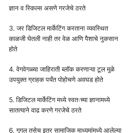
ज्ञान व स्किल्स असणे गरजेचे ठरते
3. जर डिजिटल मार्केटिंग करताना व्यवस्थित
काळजी घेतली नाही तर वेळ आणि पैशाचे नुकसान
होते
4. वेगवेगळ्या जाहिराती ब्लॉक करणाऱ्या टूल मुळे
उपयुक्त ग्राहक पर्यंत पोहोचणे अवघड होते
5. डिजिटल मार्केटिंग मध्ये स्वतःच्या ज्ञानामध्ये
सातत्याने वाढ करणे गरजेचे ठरते
6. गुगल तसेच इतर सामाजिक माध्यमांमध्ये आलेल्या