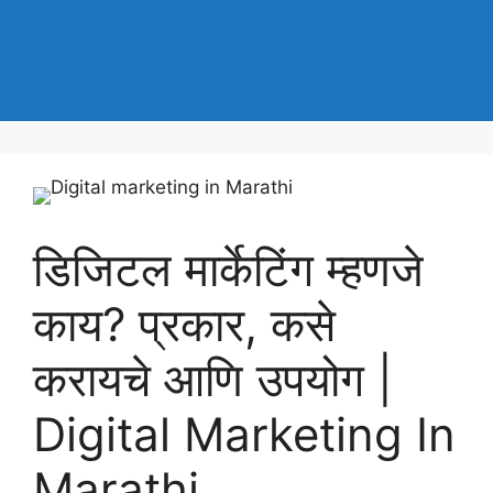
डिजिटल मार्केटिंग म्हणजे
काय? प्रकार, कसे
करायचे आणि उपयोग |
Digital Marketing In
Marathi