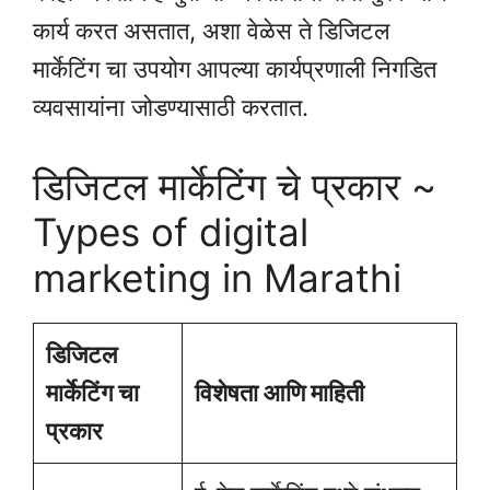
कार्य करत असतात, अशा वेळेस ते डिजिटल
मार्केटिंग चा उपयोग आपल्या कार्यप्रणाली निगडित
व्यवसायांना जोडण्यासाठी करतात.
डिजिटल मार्केटिंग चे प्रकार ~
Types of digital
marketing in Marathi
डिजिटल
मार्केटिंग चा
विशेषता आणि माहिती
प्रकार