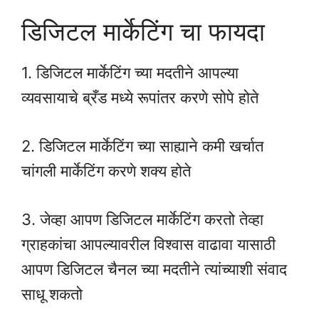
डिजिटल मार्केटिंग चा फायदा
1. डिजिटल मार्केटिंग च्या मदतीने आपल्या
व्यवसायाचे ब्रँड मध्ये रूपांतर करणे सोपे होते
2. डिजिटल मार्केटिंग च्या साह्याने कमी खर्चात
चांगली मार्केटिंग करणे शक्य होते
3. जेव्हा आपण डिजिटल मार्केटिंग करतो तेव्हा
ग्राहकांचा आपल्यावरील विश्वास वाढावा यासाठी
आपण डिजिटल चैनल च्या मदतीने त्यांच्याशी संवाद
साधू शकतो