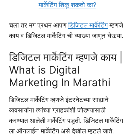
मार्केटिंग शिकू शकतो का?
चला तर मग प्रथम आपण
डिजिटल मार्केटिंग
म्हणजे
काय व डिजिटल मार्केटिंग ची व्याख्या जाणून घेऊया.
डिजिटल मार्केटिंग म्हणजे काय |
What is Digital
Marketing In Marathi
डिजिटल मार्केटिंग म्हणजे इंटरनेटच्या साह्याने
व्यवसायांना त्यांच्या ग्राहकांशी जोडण्यासाठी
करण्यात आलेली मार्केटिंग पद्धती. डिजिटल मार्केटिंग
ला ऑनलाईन मार्केटिंग असे देखील म्हटले जाते.