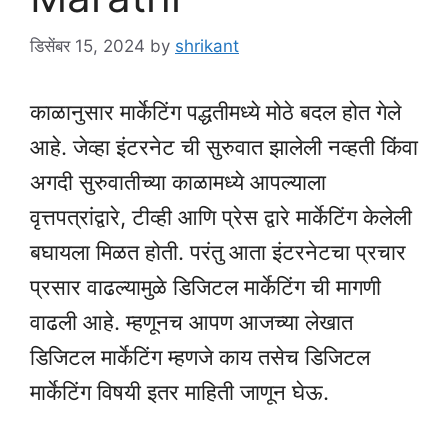
डिसेंबर 15, 2024
by
shrikant
काळानुसार मार्केटिंग पद्धतीमध्ये मोठे बदल होत गेले
आहे. जेव्हा इंटरनेट ची सुरुवात झालेली नव्हती किंवा
अगदी सुरुवातीच्या काळामध्ये आपल्याला
वृत्तपत्रांद्वारे, टीव्ही आणि प्रेस द्वारे मार्केटिंग केलेली
बघायला मिळत होती. परंतु आता इंटरनेटचा प्रचार
प्रसार वाढल्यामुळे डिजिटल मार्केटिंग ची मागणी
वाढली आहे. म्हणूनच आपण आजच्या लेखात
डिजिटल मार्केटिंग म्हणजे काय तसेच डिजिटल
मार्केटिंग विषयी इतर माहिती जाणून घेऊ.