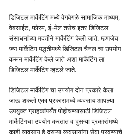
डिजिटल मार्केटिंग मध्ये वेगवेगळे सामाजिक माध्यम,
वेबसाईट, फोरम, ई-मेल तसेच इतर डिजिटल
संसाधनांच्या मदतीने मार्केटिंग केली जाते. म्हणजेच
ज्या मार्केटिंग पद्धतीमध्ये डिजिटल चैनल चा उपयोग
करून मार्केटिंग केले जाते अशा मार्केटिंग ला
डिजिटल मार्केटिंग म्हटले जाते.
डिजिटल मार्केटिंग चा उपयोग दोन प्रकारे केला
जाऊ शकतो एका प्रकारामध्ये व्यवसाय आपल्या
उपयुक्त ग्राहकांपर्यंत पोहोचण्यासाठी डिजिटल
मार्केटिंगचा उपयोग करतात व दुसऱ्या प्रकारांमध्ये
काही व्यवसाय हे दुसऱ्या व्यवसायांना सेवा पुरवण्याचे