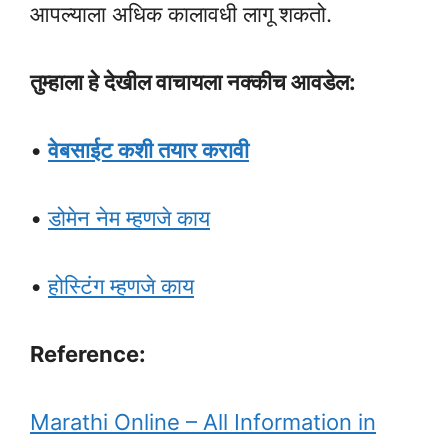
आपल्याला अधिक कालावधी लागू शकतो.
तुम्हाला हे देखील वाचायला नक्कीच आवडेल:
•
वेबसाईट कशी तयार करावी
•
डोमेन नेम म्हणजे काय
•
होस्टिंग म्हणजे काय
Reference:
Marathi Online – All Information in