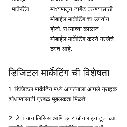
मार्केटिंग
माध्यमातून टार्गेट करण्यासाठी
मोबाईल मार्केटिंग चा उपयोग
होतो. सध्याच्या काळात
मोबाईल मार्केटिंग करणे गरजेचे
ठरत आहे.
डिजिटल मार्केटिंग ची विशेषता
1. डिजिटल मार्केटिंग मध्ये आपल्याला आपले ग्राहक
शोधण्यासाठी प्रबळ मुबलकता मिळते
2. डेटा अनालिसिस आणि इतर ऑनलाइन टूल च्या