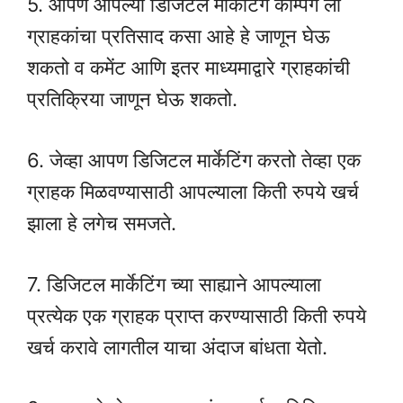
5. आपण आपल्या डिजिटल मार्केटिंग कॅम्पिंग ला
ग्राहकांचा प्रतिसाद कसा आहे हे जाणून घेऊ
शकतो व कमेंट आणि इतर माध्यमाद्वारे ग्राहकांची
प्रतिक्रिया जाणून घेऊ शकतो.
6. जेव्हा आपण डिजिटल मार्केटिंग करतो तेव्हा एक
ग्राहक मिळवण्यासाठी आपल्याला किती रुपये खर्च
झाला हे लगेच समजते.
7. डिजिटल मार्केटिंग च्या साह्याने आपल्याला
प्रत्येक एक ग्राहक प्राप्त करण्यासाठी किती रुपये
खर्च करावे लागतील याचा अंदाज बांधता येतो.