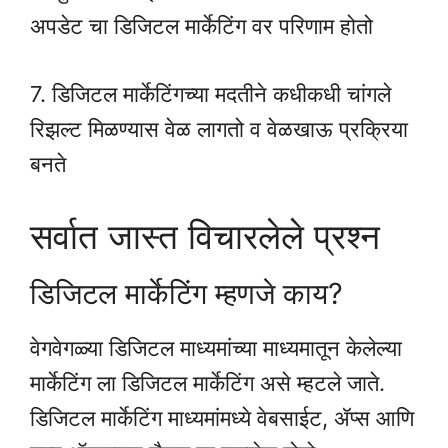
अपडेट चा डिजिटल मार्केटिंग वर परिणाम होतो
7. डिजिटल मार्केटिंगच्या मदतीने कधीकधी चांगले
रिझल्ट मिळण्यास वेळ लागतो व वेळखाऊ प्रक्रिया
बनते
सर्वात जास्त विचारलेले प्रश्न
डिजिटल मार्केटिंग म्हणजे काय?
वेगवेगळ्या डिजिटल माध्यमांच्या माध्यमातून केलेल्या
मार्केटिंग ला डिजिटल मार्केटिंग असे म्हटले जाते.
डिजिटल मार्केटिंग माध्यमांमध्ये वेबसाईट, ॲप्स आणि