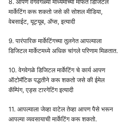
8. आपण वेगवेगळ्या माध्यमांच्या मार्फत डिजिटल
मार्केटिंग करू शकतो जसे की सोशल मीडिया,
वेबसाईट, यूट्यूब, ॲप्स, इत्यादी
9. पारंपारिक मार्केटिंगच्या तुलनेत आपल्याला
डिजिटल मार्केटमध्ये अधिक चांगले परिणाम मिळतात.
10. वेगवेगळे डिजिटल मार्केटिंग चे कार्य आपण
ऑटोमॅटिक पद्धतीने करू शकतो जसे की ईमेल
कॅम्पिंग, एड्स टारगेटिंग इत्यादी
11. आपल्याला जेव्हा वाटेल तेव्हा आपण पैसे भरून
आपल्या व्यवसायाची मार्केटिंग करू शकतो.