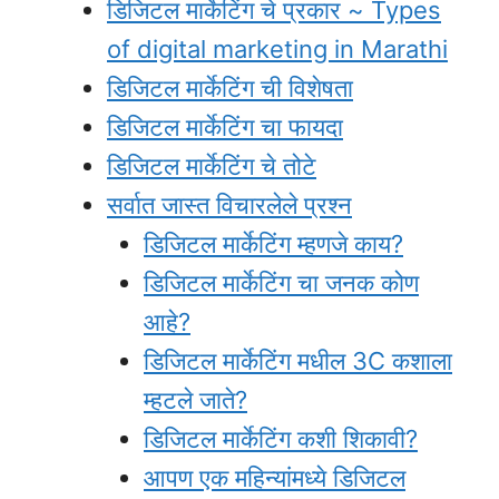
डिजिटल मार्केटिंग चे प्रकार ~ Types
of digital marketing in Marathi
डिजिटल मार्केटिंग ची विशेषता
डिजिटल मार्केटिंग चा फायदा
डिजिटल मार्केटिंग चे तोटे
सर्वात जास्त विचारलेले प्रश्न
डिजिटल मार्केटिंग म्हणजे काय?
डिजिटल मार्केटिंग चा जनक कोण
आहे?
डिजिटल मार्केटिंग मधील 3C कशाला
म्हटले जाते?
डिजिटल मार्केटिंग कशी शिकावी?
आपण एक महिन्यांमध्ये डिजिटल