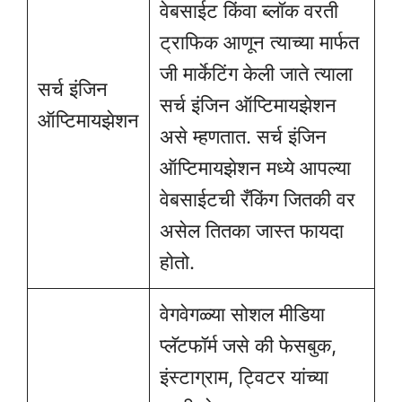
वेबसाईट किंवा ब्लॉक वरती
ट्राफिक आणून त्याच्या मार्फत
जी मार्केटिंग केली जाते त्याला
सर्च इंजिन
सर्च इंजिन ऑप्टिमायझेशन
ऑप्टिमायझेशन
असे म्हणतात. सर्च इंजिन
ऑप्टिमायझेशन मध्ये आपल्या
वेबसाईटची रँकिंग जितकी वर
असेल तितका जास्त फायदा
होतो.
वेगवेगळ्या सोशल मीडिया
प्लॅटफॉर्म जसे की फेसबुक,
इंस्टाग्राम, ट्विटर यांच्या