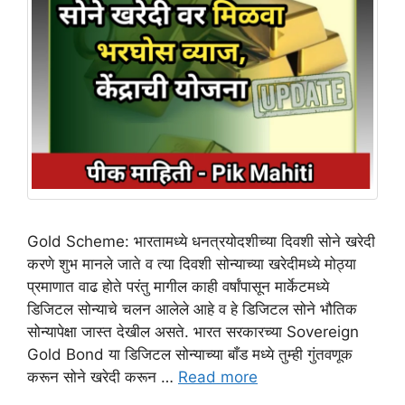
Gold Scheme: भारतामध्ये धनत्रयोदशीच्या दिवशी सोने खरेदी
करणे शुभ मानले जाते व त्या दिवशी सोन्याच्या खरेदीमध्ये मोठ्या
प्रमाणात वाढ होते परंतु मागील काही वर्षांपासून मार्केटमध्ये
डिजिटल सोन्याचे चलन आलेले आहे व हे डिजिटल सोने भौतिक
सोन्यापेक्षा जास्त देखील असते. भारत सरकारच्या Sovereign
Gold Bond या डिजिटल सोन्याच्या बाँड मध्ये तुम्ही गुंतवणूक
करून सोने खरेदी करून …
Read more