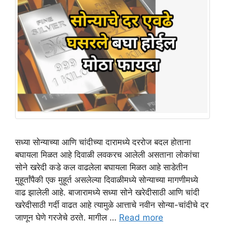
सध्या सोन्याच्या आणि चांदीच्या दारामध्ये दररोज बदल होताना
बघायला मिळत आहे दिवाळी लवकरच आलेली असताना लोकांचा
सोने खरेदी कडे कल वाढलेला बघायला मिळत आहे साडेतीन
मुहूर्तांपैकी एक मुहूर्त असलेल्या दिवाळीमध्ये सोन्याच्या मागणीमध्ये
वाढ झालेली आहे. बाजारामध्ये सध्या सोने खरेदीसाठी आणि चांदी
खरेदीसाठी गर्दी वाढत आहे त्यामुळे आत्ताचे नवीन सोन्या-चांदीचे दर
जाणून घेणे गरजेचे ठरते. मागील …
Read more