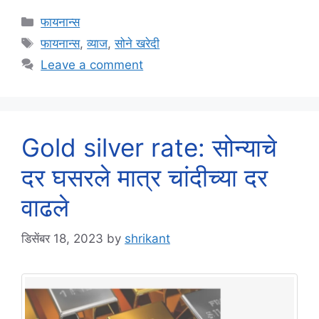
Categories
फायनान्स
Tags
फायनान्स
,
व्याज
,
सोने खरेदी
Leave a comment
Gold silver rate: सोन्याचे
दर घसरले मात्र चांदीच्या दर
वाढले
डिसेंबर 18, 2023
by
shrikant