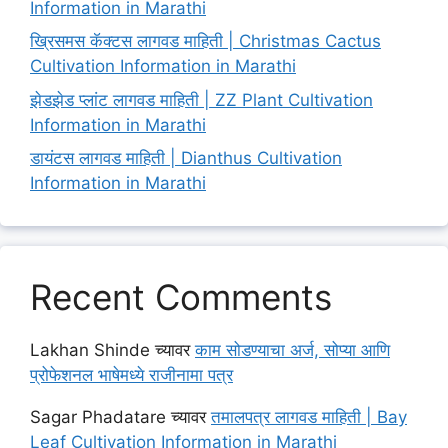
Information in Marathi
ख्रिसमस कॅक्टस लागवड माहिती | Christmas Cactus
Cultivation Information in Marathi
झेडझेड प्लांट लागवड माहिती | ZZ Plant Cultivation
Information in Marathi
डायंटस लागवड माहिती | Dianthus Cultivation
Information in Marathi
Recent Comments
Lakhan Shinde
च्यावर
काम सोडण्याचा अर्ज, सोप्या आणि
प्रोफेशनल भाषेमध्ये राजीनामा पत्र
Sagar Phadatare
च्यावर
तमालपत्र लागवड माहिती | Bay
Leaf Cultivation Information in Marathi