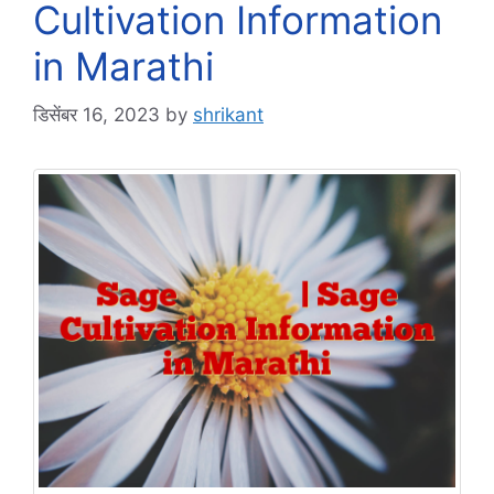
Cultivation Information
in Marathi
डिसेंबर 16, 2023
by
shrikant