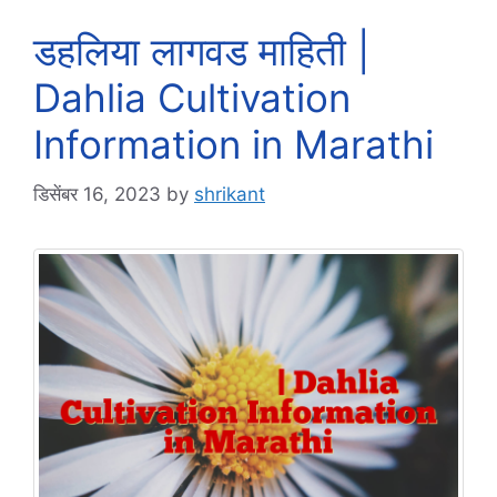
डहलिया लागवड माहिती |
Dahlia Cultivation
Information in Marathi
डिसेंबर 16, 2023
by
shrikant