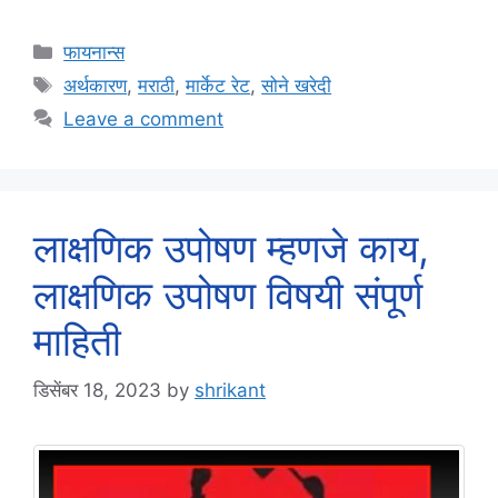
Categories
फायनान्स
Tags
अर्थकारण
,
मराठी
,
मार्केट रेट
,
सोने खरेदी
Leave a comment
लाक्षणिक उपोषण म्हणजे काय,
लाक्षणिक उपोषण विषयी संपूर्ण
माहिती
डिसेंबर 18, 2023
by
shrikant