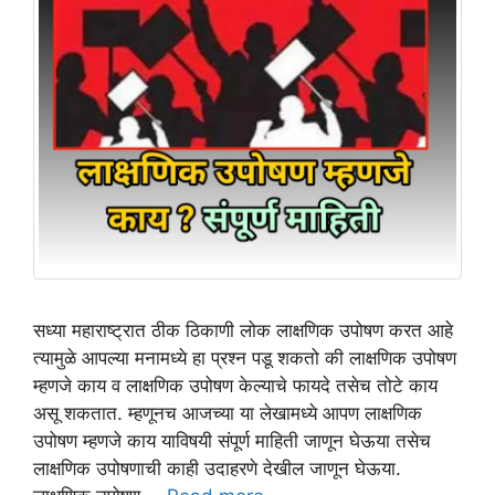
सध्या महाराष्ट्रात ठीक ठिकाणी लोक लाक्षणिक उपोषण करत आहे
त्यामुळे आपल्या मनामध्ये हा प्रश्न पडू शकतो की लाक्षणिक उपोषण
म्हणजे काय व लाक्षणिक उपोषण केल्याचे फायदे तसेच तोटे काय
असू शकतात. म्हणूनच आजच्या या लेखामध्ये आपण लाक्षणिक
उपोषण म्हणजे काय याविषयी संपूर्ण माहिती जाणून घेऊया तसेच
लाक्षणिक उपोषणाची काही उदाहरणे देखील जाणून घेऊया.