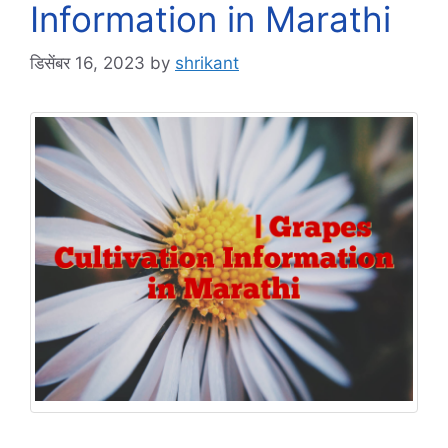
Information in Marathi
डिसेंबर 16, 2023
by
shrikant