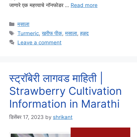
जाणारे एक महत्त्वाचे नॉनफोडर …
Read more
Categories
मसाला
Tags
Turmeric
,
खरीफ पीक
,
मसाला
,
हळद
Leave a comment
स्ट्रॉबेरी लागवड माहिती |
Strawberry Cultivation
Information in Marathi
डिसेंबर 17, 2023
by
shrikant